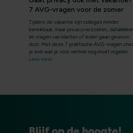
7 AVG-vragen voor de zomer
Tijdens de vakantie zijn collega’s minder
bereikbaar, maar privacyverzoeken, datalekke
en vragen van klanten of leden gaan gewoon
door. Met deze 7 praktische AVG-vragen che
je snel wat je vóór vertrek nog moet regelen.
Lees meer
Blijf op de hoogte!