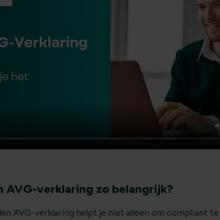
 AVG-verklaring zo belangrijk?
n AVG-verklaring helpt je niet alleen om compliant te 