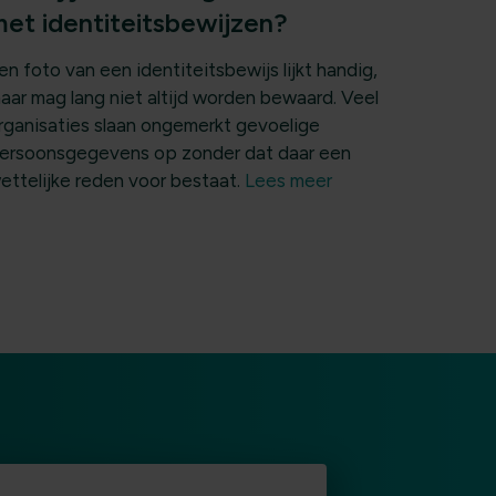
et identiteitsbewijzen?
en foto van een identiteitsbewijs lijkt handig,
aar mag lang niet altijd worden bewaard. Veel
rganisaties slaan ongemerkt gevoelige
ersoonsgegevens op zonder dat daar een
ettelijke reden voor bestaat.
Lees meer