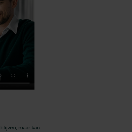
blijven, maar kan