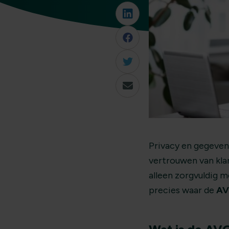
Privacy en gegeven
vertrouwen van kla
alleen zorgvuldig 
precies waar de
AV