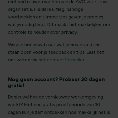
met vertrouwen werken aan de AVG voor jouw
organisatie. Heldere uitleg, handige
voorbeelden en slimme tips geven je precies
wat je nodig hebt. Dit maakt het makkelijker om
controle te houden over privacy.
We zijn benieuwd naar wat je ervan vindt en
staan open voor je feedback en tips. Laat het
ons weten via
het contactformulier
.
Nog geen account? Probeer 30 dagen
gratis!
Benieuwd hoe de vernieuwde werkomgeving
werkt? Met een gratis proefperiode van 30
dagen kun je zelf ontdekken hoe makkelijk het is