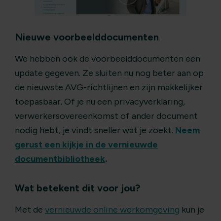
Nieuwe voorbeelddocumenten
We hebben ook de voorbeelddocumenten een
update gegeven. Ze sluiten nu nog beter aan op
de nieuwste AVG-richtlijnen en zijn makkelijker
toepasbaar. Of je nu een privacyverklaring,
verwerkersovereenkomst of ander document
nodig hebt, je vindt sneller wat je zoekt.
Neem
gerust een kijkje in de vernieuwde
documentbibliotheek
.
Wat betekent dit voor jou?
Met de
vernieuwde online werkomgeving
kun je