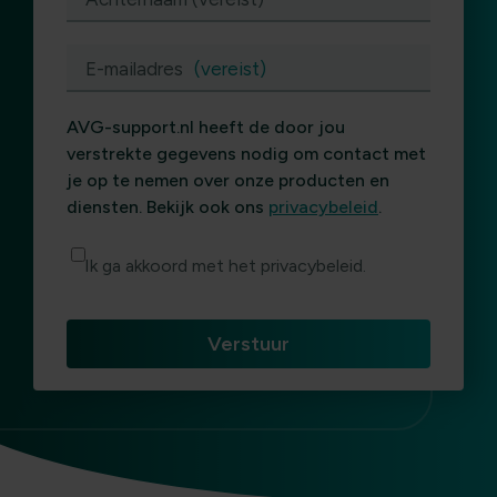
E-mailadres
(vereist)
AVG-support.nl heeft de door jou
verstrekte gegevens nodig om contact met
je op te nemen over onze producten en
diensten. Bekijk ook ons
privacybeleid
.
Ik ga akkoord met het privacybeleid.