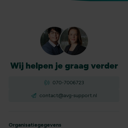
Wij
helpen
je graag verder
070-7006723
contact@avg-support.nl
Organisatiegegevens