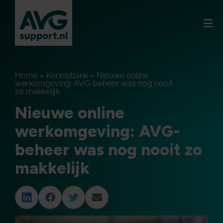
Home
»
Kennisbank
»
Nieuwe online
werkomgeving: AVG-beheer was nog nooit
zo makkelijk
Nieuwe online
werkomgeving: AVG-
beheer was nog nooit zo
makkelijk