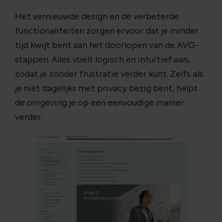
Het vernieuwde design en de verbeterde
functionaliteiten zorgen ervoor dat je minder
tijd kwijt bent aan het doorlopen van de AVG-
stappen. Alles voelt logisch en intuïtief aan,
zodat je zonder frustratie verder kunt. Zelfs als
je niet dagelijks met privacy bezig bent, helpt
de omgeving je op een eenvoudige manier
verder.