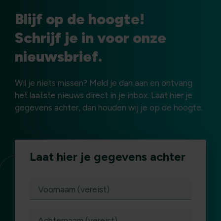
Blijf op de hoogte!
Schrijf je in voor onze
nieuwsbrief.
Wil je niets missen? Meld je dan aan en ontvang
het laatste nieuws direct in je inbox. Laat hier je
gegevens achter, dan houden wij je op de hoogte.
Laat hier je gegevens achter
(vereist)
Voornaam (vereist)
Achternaam (vereist)