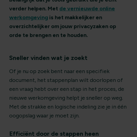
verder helpen. Met
de vernieuwde online
werkomgeving
is het makkelijker en
overzichtelijker om jouw privacyzaken op
orde te brengen en te houden.
Sneller vinden wat je zoekt
Of je nu op zoek bent naar een specifiek
document, het stappenplan wilt doorlopen of
een vraag hebt over een stap in het proces, de
nieuwe werkomgeving helpt je sneller op weg.
Met de strakke en logische indeling zie je in één
oogopslag waar je moet zijn.
Efficiënt door de stappen heen