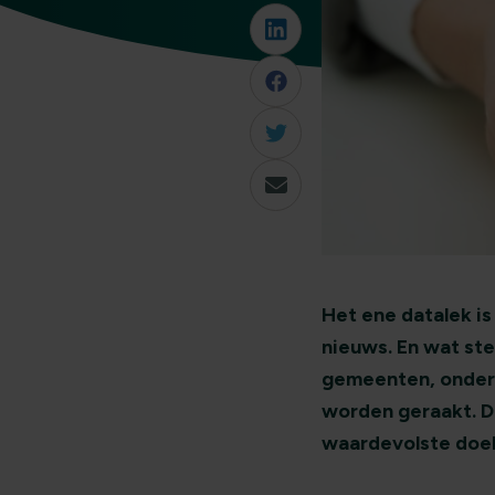
Het ene datalek is
nieuws. En wat ste
gemeenten, onder
worden geraakt. D
waardevolste doel