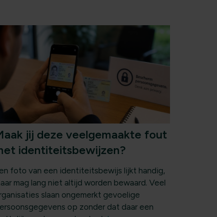
aak jij deze veelgemaakte fout
et identiteitsbewijzen?
en foto van een identiteitsbewijs lijkt handig,
aar mag lang niet altijd worden bewaard. Veel
rganisaties slaan ongemerkt gevoelige
ersoonsgegevens op zonder dat daar een