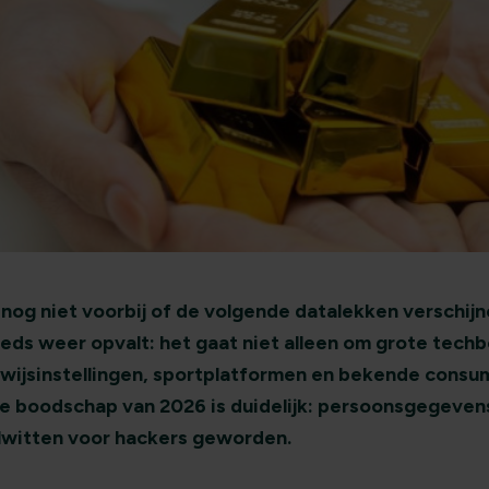
 nog niet voorbij of de volgende datalekken verschijn
eds weer opvalt: het gaat niet alleen om grote techb
wijsinstellingen, sportplatformen en bekende cons
e boodschap van 2026 is duidelijk: persoonsgegevens
witten voor hackers geworden.