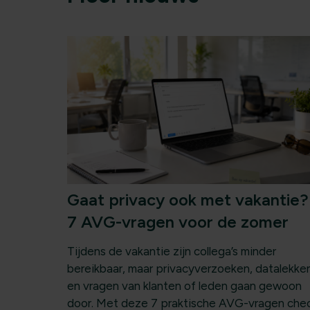
Gaat privacy ook met vakantie?
7 AVG-vragen voor de zomer
Tijdens de vakantie zijn collega’s minder
bereikbaar, maar privacyverzoeken, datalekke
en vragen van klanten of leden gaan gewoon
door. Met deze 7 praktische AVG-vragen che