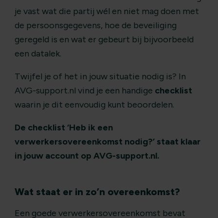
je vast wat die partij wél en niet mag doen met
de persoonsgegevens, hoe de beveiliging
geregeld is en wat er gebeurt bij bijvoorbeeld
een datalek.
Twijfel je of het in jouw situatie nodig is? In
AVG-support.nl vind je een handige
checklist
waarin je dit eenvoudig kunt beoordelen.
De checklist ‘Heb ik een
verwerkersovereenkomst nodig?’ staat klaar
in jouw account op AVG-support.nl.
Wat staat er in zo’n overeenkomst?
Een goede verwerkersovereenkomst bevat