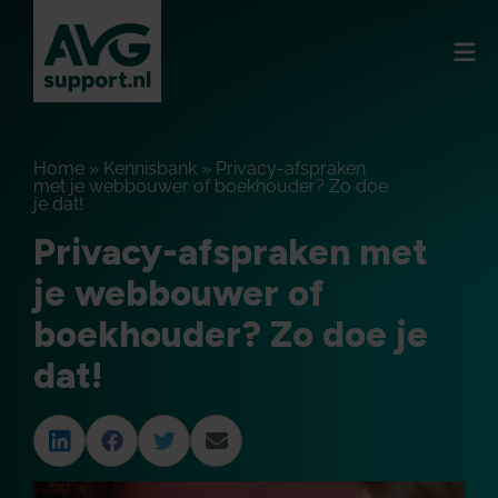
Home
»
Kennisbank
»
Privacy-afspraken
met je webbouwer of boekhouder? Zo doe
je dat!
Privacy-afspraken met
je webbouwer of
boekhouder? Zo doe je
dat!