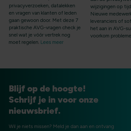
privacyverzoeken, datalekken
wijzigingen op tijd
en vragen van klanten of leden
Nieuwe medewerk
gaan gewoon door. Met deze 7
leveranciers of so
praktische AVG-vragen check je
het aan in AVG-su
snel wat je vóór vertrek nog
voorkom problem
moet regelen.
Lees meer
Blijf op de hoogte!
Schrijf je in voor onze
nieuwsbrief.
Wil je niets missen? Meld je dan aan en ontvang