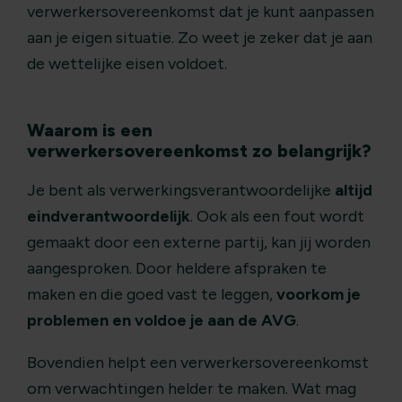
verwerkersovereenkomst dat je kunt aanpassen
aan je eigen situatie. Zo weet je zeker dat je aan
de wettelijke eisen voldoet.
Waarom is een
verwerkersovereenkomst zo belangrijk?
Je bent als verwerkingsverantwoordelijke
altijd
eindverantwoordelijk
. Ook als een fout wordt
gemaakt door een externe partij, kan jij worden
aangesproken. Door heldere afspraken te
maken en die goed vast te leggen,
voorkom je
problemen en voldoe je aan de AVG
.
Bovendien helpt een verwerkersovereenkomst
om verwachtingen helder te maken. Wat mag