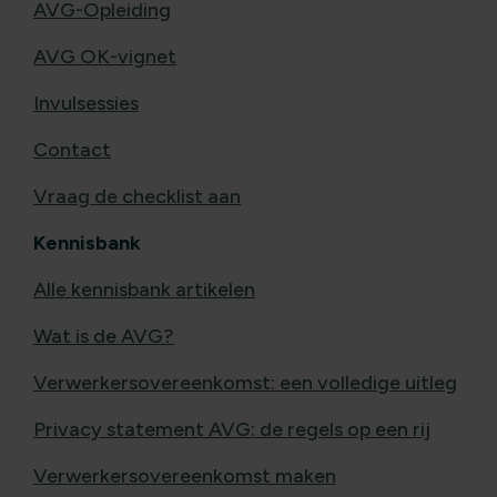
AVG-Opleiding
AVG OK-vignet
Invulsessies
Contact
Vraag de checklist aan
Kennisbank
Alle kennisbank artikelen
Wat is de AVG?
Verwerkersovereenkomst: een volledige uitleg
Privacy statement AVG: de regels op een rij
Verwerkersovereenkomst maken