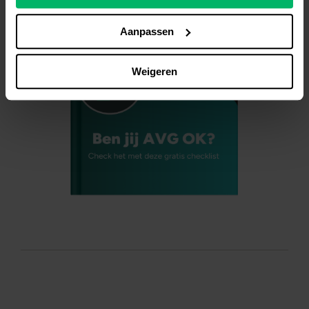
Aanpassen
Weigeren