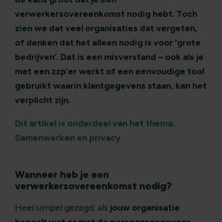
verwerkersovereenkomst nodig hebt. Toch
zien we dat veel organisaties dat vergeten,
of denken dat het alleen nodig is voor ‘grote
bedrijven’. Dat is een misverstand – ook als je
met een zzp’er werkt of een eenvoudige tool
gebruikt waarin klantgegevens staan, kan het
verplicht zijn.
Dit artikel is onderdeel van het thema:
Samenwerken en privacy
Wanneer heb je een
verwerkersovereenkomst nodig?
Heel simpel gezegd: als
jouw organisatie