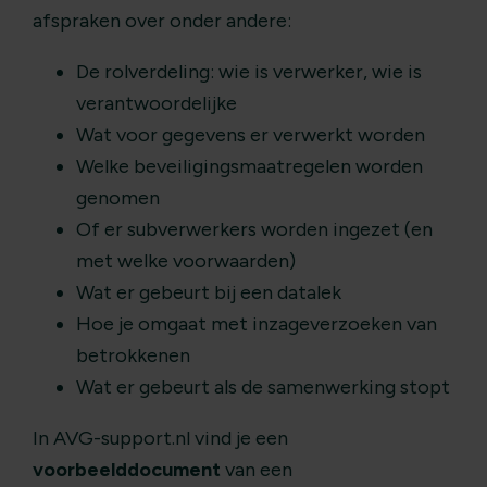
afspraken over onder andere:
De rolverdeling: wie is verwerker, wie is
verantwoordelijke
Wat voor gegevens er verwerkt worden
Welke beveiligingsmaatregelen worden
genomen
Of er subverwerkers worden ingezet (en
met welke voorwaarden)
Wat er gebeurt bij een datalek
Hoe je omgaat met inzageverzoeken van
betrokkenen
Wat er gebeurt als de samenwerking stopt
In AVG-support.nl vind je een
voorbeelddocument
van een