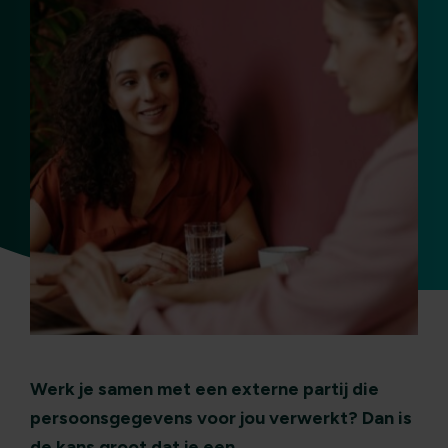
Werk je samen met een externe partij die
persoonsgegevens voor jou verwerkt? Dan is
de kans groot dat je een