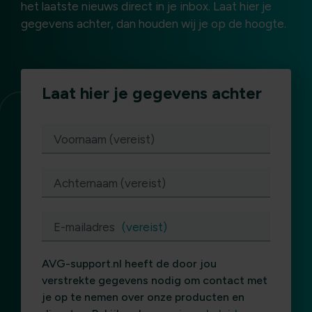
het laatste nieuws direct in je inbox. Laat hier je
gegevens achter, dan houden wij je op de hoogte.
Laat hier je gegevens achter
(vereist)
Voornaam (vereist)
Achternaam (vereist)
E-mailadres
(vereist)
AVG-support.nl heeft de door jou
verstrekte gegevens nodig om contact met
je op te nemen over onze producten en