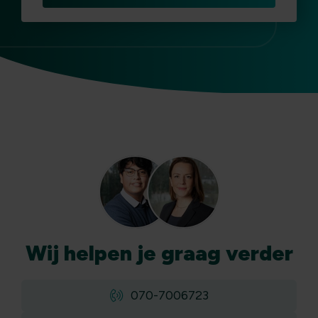
Wij
helpen
je graag verder
070-7006723