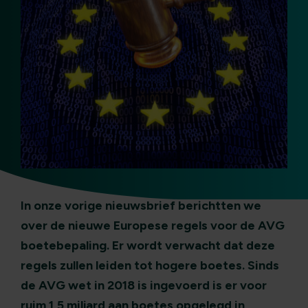
In onze vorige nieuwsbrief berichtten we
over de nieuwe Europese regels voor de AVG
boetebepaling. Er wordt verwacht dat deze
regels zullen leiden tot hogere boetes. Sinds
de AVG wet in 2018 is ingevoerd is er voor
ruim 1,5 miljard aan boetes opgelegd in