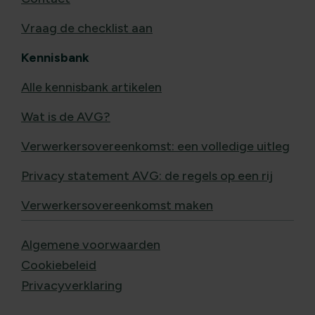
Vraag de checklist aan
Kennisbank
Alle kennisbank artikelen
Wat is de AVG?
Verwerkersovereenkomst: een volledige uitleg
Privacy statement AVG: de regels op een rij
Verwerkersovereenkomst maken
Algemene voorwaarden
Cookiebeleid
Privacyverklaring