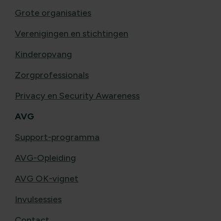
Grote organisaties
Verenigingen en stichtingen
Kinderopvang
Zorgprofessionals
Privacy en Security Awareness
AVG
Support-programma
AVG-Opleiding
AVG OK-vignet
Invulsessies
Contact