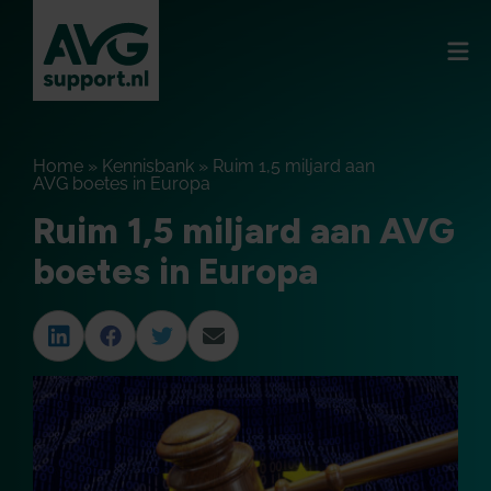
Home
»
Kennisbank
»
Ruim 1,5 miljard aan
AVG boetes in Europa
Ruim 1,5 miljard aan AVG
boetes in Europa