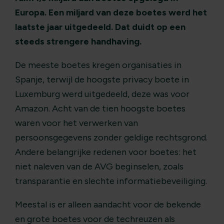
Europa. Een miljard van deze boetes werd het
laatste jaar uitgedeeld. Dat duidt op een
steeds strengere handhaving.
De meeste boetes kregen organisaties in
Spanje, terwijl de hoogste privacy boete in
Luxemburg werd uitgedeeld, deze was voor
Amazon. Acht van de tien hoogste boetes
waren voor het verwerken van
persoonsgegevens zonder geldige rechtsgrond.
Andere belangrijke redenen voor boetes: het
niet naleven van de AVG beginselen, zoals
transparantie en slechte informatiebeveiliging.
Meestal is er alleen aandacht voor de bekende
en grote boetes voor de techreuzen als