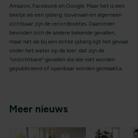
Amazon, Facebook en Google. Maar het is een
beetje als een ijsberg: bovenaan en algemeen
zichtbaar zijn de recordboetes. Daaronder
bevinden zich de andere bekende gevallen,
maar net als bij een echte ijsberg ligt het gevaar
onder het water op de loer: dat zijn de
“onzichtbare” gevallen die die niet worden
gepubliceerd of openbaar worden gemaakt.a
Meer nieuws