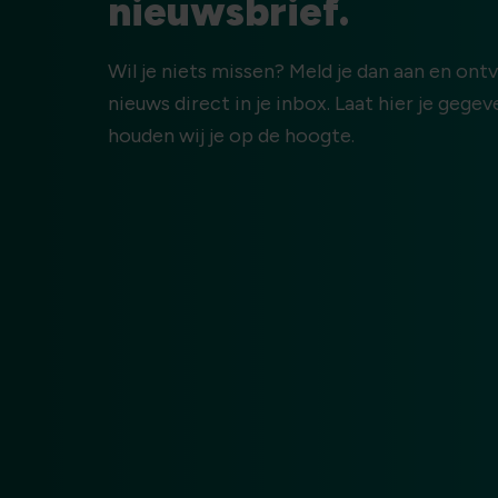
nieuwsbrief.
Wil je niets missen? Meld je dan aan en ont
nieuws direct in je inbox. Laat hier je gege
houden wij je op de hoogte.