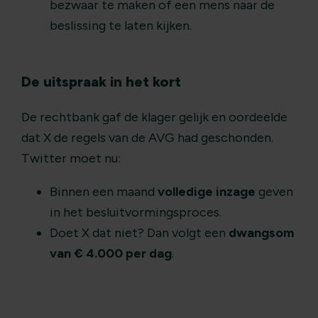
bezwaar te maken of een mens naar de
beslissing te laten kijken.
De uitspraak in het kort
De rechtbank gaf de klager gelijk en oordeelde
dat X de regels van de AVG had geschonden.
Twitter moet nu:
Binnen een maand
volledige inzage
geven
in het besluitvormingsproces.
Doet X dat niet? Dan volgt een
dwangsom
van € 4.000 per dag
.