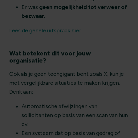
Er was
geen mogelijkheid tot verweer of
bezwaar
.
Lees de gehele uitspraak hier.
Wat betekent dit voor jouw
organisatie?
Ook als je geen techgigant bent zoals X, kun je
met vergelijkbare situaties te maken krijgen.
Denk aan:
Automatische afwijzingen van
sollicitanten op basis van een scan van hun
cv.
Een systeem dat op basis van gedrag of