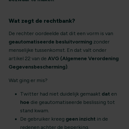
Wat zegt de rechtbank?
De rechter oordeelde dat dit een vorm is van
geautomatiseerde besluitvorming
zonder
menselijke tussenkomst. En dat valt onder
artikel 22 van de
AVG (Algemene Verordening
Gegevensbescherming)
.
Wat ging er mis?
Twitter had niet duidelijk gemaakt
dat
en
hoe
die geautomatiseerde beslissing tot
stand kwam.
De gebruiker kreeg
geen inzicht
in de
redenen achter de beperking.