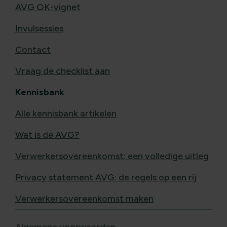
AVG OK-vignet
Invulsessies
Contact
Vraag de checklist aan
Kennisbank
Alle kennisbank artikelen
Wat is de AVG?
Verwerkersovereenkomst: een volledige uitleg
Privacy statement AVG: de regels op een rij
Verwerkersovereenkomst maken
Algemene voorwaarden