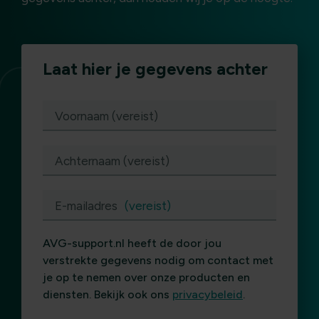
Laat hier je gegevens achter
(vereist)
Voornaam (vereist)
Achternaam (vereist)
E-mailadres
(vereist)
AVG-support.nl heeft de door jou
verstrekte gegevens nodig om contact met
je op te nemen over onze producten en
diensten. Bekijk ook ons
privacybeleid
.