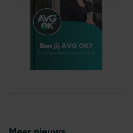
Meer nieuws