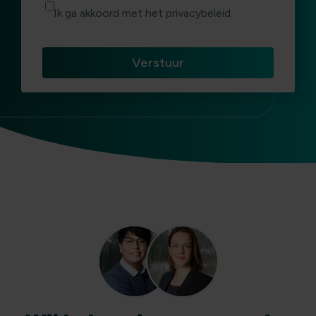
Ik ga akkoord met het privacybeleid.