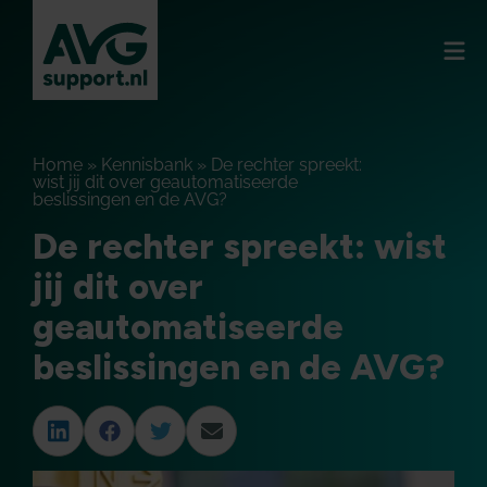
Home
»
Kennisbank
»
De rechter spreekt:
wist jij dit over geautomatiseerde
beslissingen en de AVG?
De rechter spreekt: wist
jij dit over
geautomatiseerde
beslissingen en de AVG?