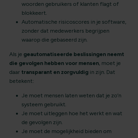
woorden gebruikers of klanten flagt of
blokkeert.
Automatische risicoscores in je software,
zonder dat medewerkers begrijpen
waarop die gebaseerd zijn.
Als je
geautomatiseerde beslissingen neemt
die gevolgen hebben voor mensen
, moet je
daar
transparant en zorgvuldig
in zijn. Dat
betekent:
Je moet mensen laten weten dat je zo’n
systeem gebruikt.
Je moet uitleggen hoe het werkt en wat
de gevolgen zijn.
Je moet de mogelijkheid bieden om