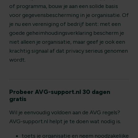
of programma, bouw je aan een solide basis
voor gegevensbescherming in je organisatie. Of
je nu een vereniging of bedrijf bent: met een
goede geheimhoudingsverklaring bescherm je
niet alleen je organisatie, maar geef je ook een
krachtig signaal af dat privacy serieus genomen
wordt.
Probeer AVG-support.nl 30 dagen
gratis
Wil je eenvoudig voldoen aan de AVG regels?
AVG-support.nl helpt je te doen wat nodig is.
toets je organisatie en neem noodzakelijke