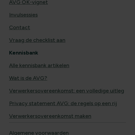
AVG OK-vignet
Invulsessies
Contact
Vraag de checklist aan
Kennisbank
Alle kennisbank artikelen
Wat is de AVG?
Verwerkersovereenkomst: een volledige uitleg
Privacy statement AVG: de regels op een rij
Verwerkersovereenkomst maken
Algemene voorwaarden