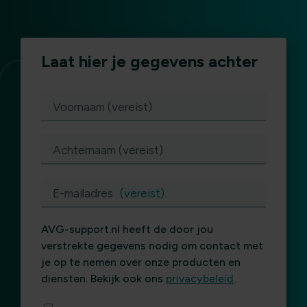
Laat hier je gegevens achter
(vereist)
Voornaam (vereist)
Achternaam (vereist)
E-mailadres
(vereist)
AVG-support.nl heeft de door jou
verstrekte gegevens nodig om contact met
je op te nemen over onze producten en
diensten. Bekijk ook ons
privacybeleid
.