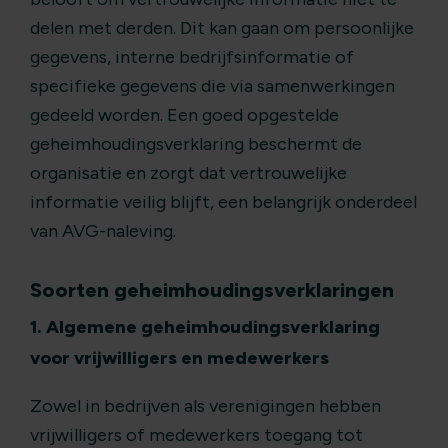
delen met derden. Dit kan gaan om persoonlijke
gegevens, interne bedrijfsinformatie of
specifieke gegevens die via samenwerkingen
gedeeld worden. Een goed opgestelde
geheimhoudingsverklaring beschermt de
organisatie en zorgt dat vertrouwelijke
informatie veilig blijft, een belangrijk onderdeel
van AVG-naleving.
Soorten geheimhoudingsverklaringen
1. Algemene geheimhoudingsverklaring
voor vrijwilligers en medewerkers
Zowel in bedrijven als verenigingen hebben
vrijwilligers of medewerkers toegang tot