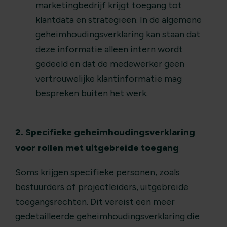
marketingbedrijf krijgt toegang tot
klantdata en strategieën. In de algemene
geheimhoudingsverklaring kan staan dat
deze informatie alleen intern wordt
gedeeld en dat de medewerker geen
vertrouwelijke klantinformatie mag
bespreken buiten het werk.
2. Specifieke geheimhoudingsverklaring
voor rollen met uitgebreide toegang
Soms krijgen specifieke personen, zoals
bestuurders of projectleiders, uitgebreide
toegangsrechten. Dit vereist een meer
gedetailleerde geheimhoudingsverklaring die