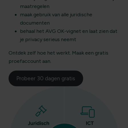
maatregelen
maak gebruik van alle juridische
documenten
behaal het AVG OK-vignet en laat zien dat
je privacy serieus neemt
Ontdek zelf hoe het werkt. Maak een gratis
proefaccount aan.
Probeer 30 dagen gratis