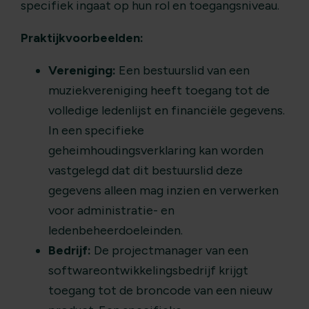
specifiek ingaat op hun rol en toegangsniveau.
Praktijkvoorbeelden:
Vereniging:
Een bestuurslid van een
muziekvereniging heeft toegang tot de
volledige ledenlijst en financiële gegevens.
In een specifieke
geheimhoudingsverklaring kan worden
vastgelegd dat dit bestuurslid deze
gegevens alleen mag inzien en verwerken
voor administratie- en
ledenbeheerdoeleinden.
Bedrijf:
De projectmanager van een
softwareontwikkelingsbedrijf krijgt
toegang tot de broncode van een nieuw