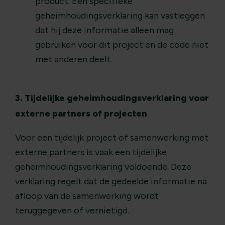
product. Een specifieke
geheimhoudingsverklaring kan vastleggen
dat hij deze informatie alleen mag
gebruiken voor dit project en de code niet
met anderen deelt.
3. Tijdelijke geheimhoudingsverklaring voor
externe partners of projecten
Voor een tijdelijk project of samenwerking met
externe partners is vaak een tijdelijke
geheimhoudingsverklaring voldoende. Deze
verklaring regelt dat de gedeelde informatie na
afloop van de samenwerking wordt
teruggegeven of vernietigd.