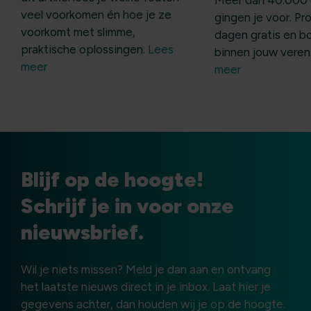
veel voorkomen én hoe je ze
gingen je voor. Pr
voorkomt met slimme,
dagen gratis en b
praktische oplossingen.
Lees
binnen jouw veren
meer
meer
Blijf op de hoogte!
Schrijf je in voor onze
nieuwsbrief.
Wil je niets missen? Meld je dan aan en ontvang
het laatste nieuws direct in je inbox. Laat hier je
gegevens achter, dan houden wij je op de hoogte.