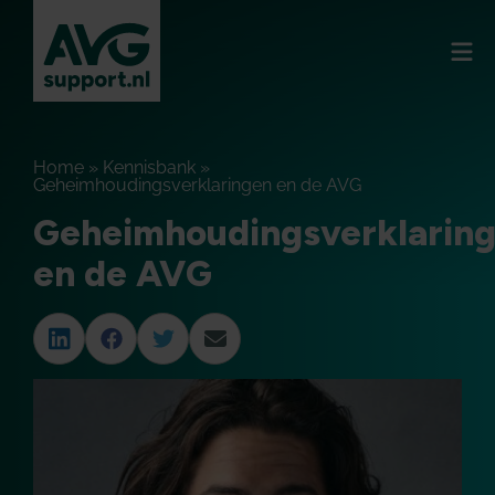
Home
»
Kennisbank
»
Geheimhoudingsverklaringen en de AVG
Geheimhoudingsverklarin
en de AVG