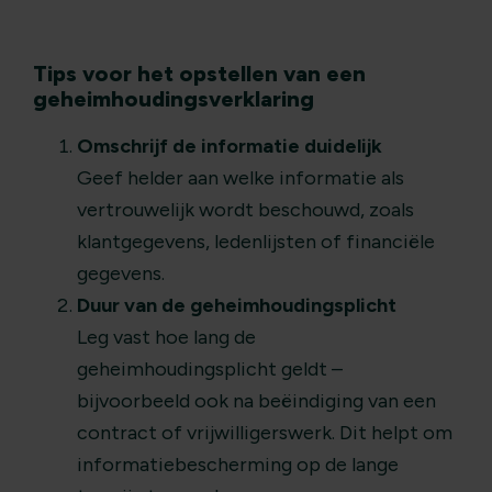
Tips voor het opstellen van een
geheimhoudingsverklaring
Omschrijf de informatie duidelijk
Geef helder aan welke informatie als
vertrouwelijk wordt beschouwd, zoals
klantgegevens, ledenlijsten of financiële
gegevens.
Duur van de geheimhoudingsplicht
Leg vast hoe lang de
geheimhoudingsplicht geldt –
bijvoorbeeld ook na beëindiging van een
contract of vrijwilligerswerk. Dit helpt om
informatiebescherming op de lange