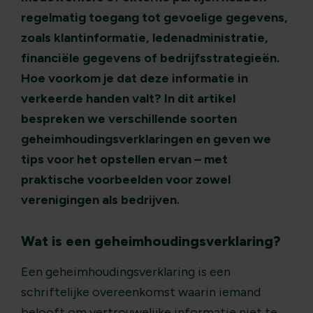
regelmatig toegang tot gevoelige gegevens,
zoals klantinformatie, ledenadministratie,
financiële gegevens of bedrijfsstrategieën.
Hoe voorkom je dat deze informatie in
verkeerde handen valt? In dit artikel
bespreken we verschillende soorten
geheimhoudingsverklaringen en geven we
tips voor het opstellen ervan – met
praktische voorbeelden voor zowel
verenigingen als bedrijven.
Wat is een geheimhoudingsverklaring?
Een geheimhoudingsverklaring is een
schriftelijke overeenkomst waarin iemand
belooft om vertrouwelijke informatie niet te