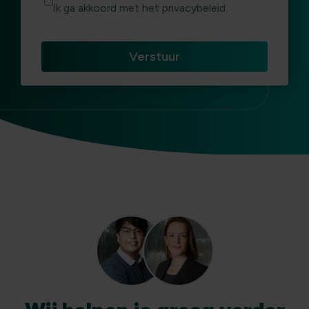
Ik ga akkoord met het privacybeleid.