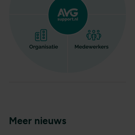
Meer nieuws