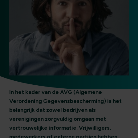
In het kader van de AVG (Algemene
Verordening Gegevensbescherming) is het
belangrijk dat zowel bedrijven als
verenigingen zorgvuldig omgaan met
vertrouwelijke informatie. Vrijwilligers,
medewerkers of externe partijen hebben