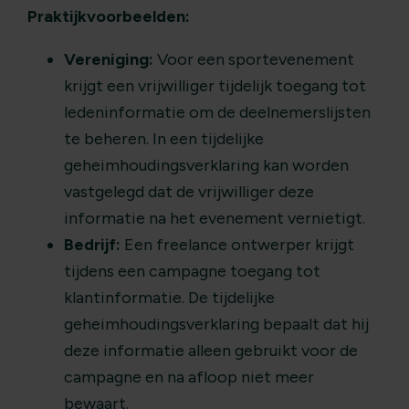
Praktijkvoorbeelden:
Vereniging:
Voor een sportevenement
krijgt een vrijwilliger tijdelijk toegang tot
ledeninformatie om de deelnemerslijsten
te beheren. In een tijdelijke
geheimhoudingsverklaring kan worden
vastgelegd dat de vrijwilliger deze
informatie na het evenement vernietigt.
Bedrijf:
Een freelance ontwerper krijgt
tijdens een campagne toegang tot
klantinformatie. De tijdelijke
geheimhoudingsverklaring bepaalt dat hij
deze informatie alleen gebruikt voor de
campagne en na afloop niet meer
bewaart.