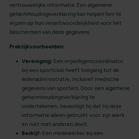
vertrouwelijke informatie. Een algemene
geheimhoudingsverklaring kan helpen hen te
wijzen op hun verantwoordelijkheid voor het
beschermen van deze gegevens.
Praktijkvoorbeelden:
Vereniging:
Een vrijwilligerscoördinator
bij een sportclub heeft toegang tot de
ledenadministratie, inclusief medische
gegevens van sporters. Door een algemene
geheimhoudingsverklaring te
ondertekenen, bevestigt hij dat hij deze
informatie alleen gebruikt voor zijn werk
en niet met anderen deelt.
Bedrijf:
Een medewerker bij een