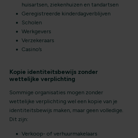
huisartsen, ziekenhuizen en tandartsen
Geregistreerde kinderdagverblijven
Scholen
Werkgevers
Verzekeraars
Casino’s
Kopie identiteitsbewijs zonder
wettelijke verplichting
Sommige organisaties mogen zonder
wettelijke verplichting wel een kopie van je
identiteitsbewijs maken, maar geen volledige.
Dit zijn:
Verkoop- of verhuurmakelaars