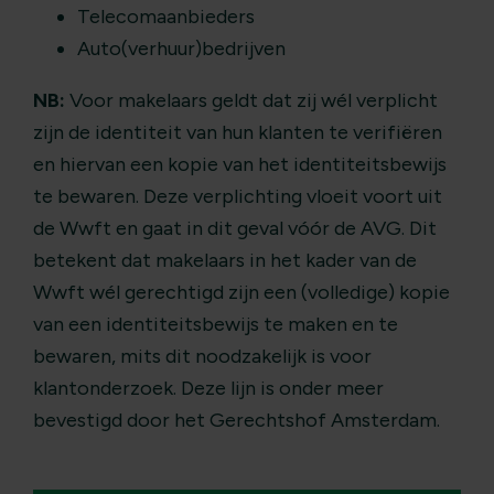
Telecomaanbieders
Auto(verhuur)bedrijven
NB:
Voor makelaars geldt dat zij wél verplicht
zijn de identiteit van hun klanten te verifiëren
en hiervan een kopie van het identiteitsbewijs
te bewaren. Deze verplichting vloeit voort uit
de Wwft en gaat in dit geval vóór de AVG. Dit
betekent dat makelaars in het kader van de
Wwft wél gerechtigd zijn een (volledige) kopie
van een identiteitsbewijs te maken en te
bewaren, mits dit noodzakelijk is voor
klantonderzoek. Deze lijn is onder meer
bevestigd door het Gerechtshof Amsterdam.