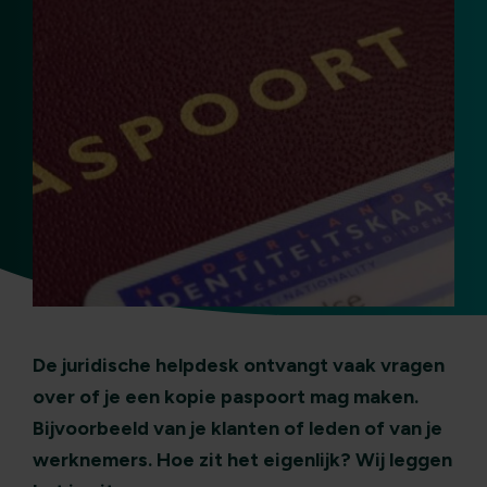
De juridische helpdesk ontvangt vaak vragen
over of je een kopie paspoort mag maken.
Bijvoorbeeld van je klanten of leden of van je
werknemers. Hoe zit het eigenlijk? Wij leggen