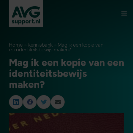
Home
»
Kennisbank
»
Mag ik een kopie van
een identiteitsbewijs maken?
Mag ik een kopie van een
identiteitsbewijs
maken?