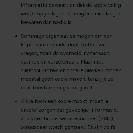
informatie bewaart en dat de kopie veilig
wordt opgeslagen. Je mag het niet langer
bewaren dan nodig is.
Sommige organisaties mogen om een
kopie van iemands identiteitsbewijs
vragen, zoals de overheid, notarissen,
casino’s en verzekeraars. Maar niet
allemaal. Hotels en andere plekken mogen
meestal geen kopie maken, tenzij je ze
daar toestemming voor geeft.
Als je toch een kopie maakt, moet je
ervoor zorgen dat gevoelige informatie,
zoals het burgerservicenummer (BSN),
onleesbaar wordt gemaakt. Er zijn zelfs