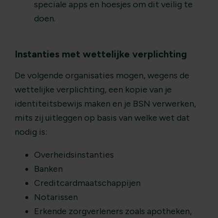
speciale apps en hoesjes om dit veilig te
doen.
Instanties met wettelijke verplichting
De volgende organisaties mogen, wegens de
wettelijke verplichting, een kopie van je
identiteitsbewijs maken en je BSN verwerken,
mits zij uitleggen op basis van welke wet dat
nodig is:
Overheidsinstanties
Banken
Creditcardmaatschappijen
Notarissen
Erkende zorgverleners zoals apotheken,