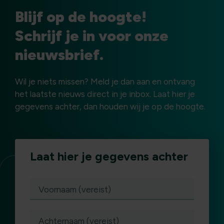
Blijf op de hoogte!
Schrijf je in voor onze
nieuwsbrief.
Wil je niets missen? Meld je dan aan en ontvang
het laatste nieuws direct in je inbox. Laat hier je
gegevens achter, dan houden wij je op de hoogte.
Laat hier je gegevens achter
(vereist)
Voornaam (vereist)
Achternaam (vereist)