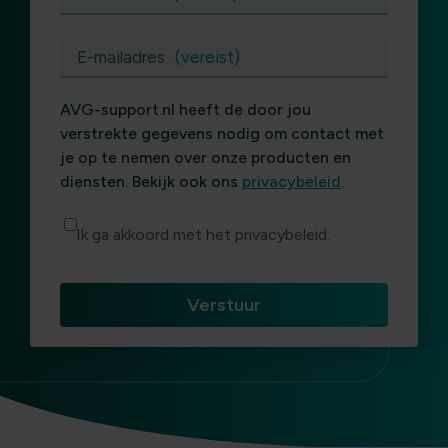
E-mailadres
(vereist)
AVG-support.nl heeft de door jou
verstrekte gegevens nodig om contact met
je op te nemen over onze producten en
diensten. Bekijk ook ons
privacybeleid
.
Ik ga akkoord met het privacybeleid.