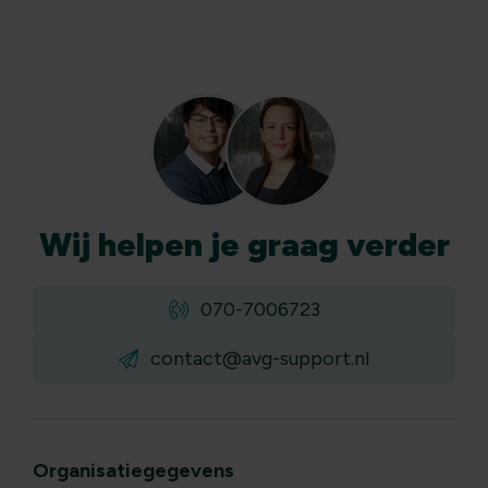
Wij
helpen
je graag verder
070-7006723
contact@avg-support.nl
Organisatiegegevens