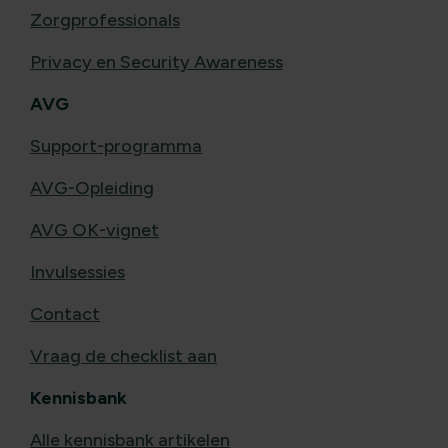
Zorgprofessionals
Privacy en Security Awareness
AVG
Support-programma
AVG-Opleiding
AVG OK-vignet
Invulsessies
Contact
Vraag de checklist aan
Kennisbank
Alle kennisbank artikelen