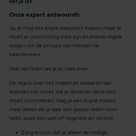
het je uit.
Onze expert antwoordt:
Ja, je mag een kopie paspoort maken, maar je
moet er voorzichtig mee zijn en enkele regels
volgen om de privacy van mensen te
beschermen.
Hier vertellen we je er mee over:
De regels over het maken en bewaren van
kopieën zijn strikt. Als je iemands identiteit
moet controleren, mag je een kopie maken,
maar alleen als je daar een goede reden voor
hebt, zoals een wet of regel die dit vereist.
Zorg ervoor dat je alleen de nodige