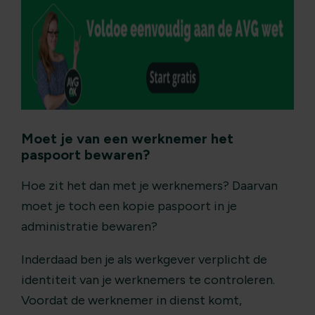
Moet je van een werknemer het
paspoort bewaren?
Hoe zit het dan met je werknemers? Daarvan
moet je toch een kopie paspoort in je
administratie bewaren?
Inderdaad ben je als werkgever verplicht de
identiteit van je werknemers te controleren.
Voordat de werknemer in dienst komt,