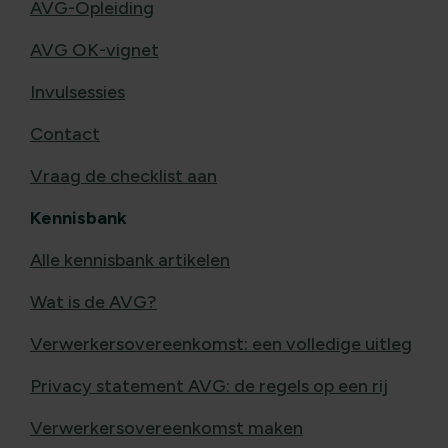
AVG-Opleiding
AVG OK-vignet
Invulsessies
Contact
Vraag de checklist aan
Kennisbank
Alle kennisbank artikelen
Wat is de AVG?
Verwerkersovereenkomst: een volledige uitleg
Privacy statement AVG: de regels op een rij
Verwerkersovereenkomst maken