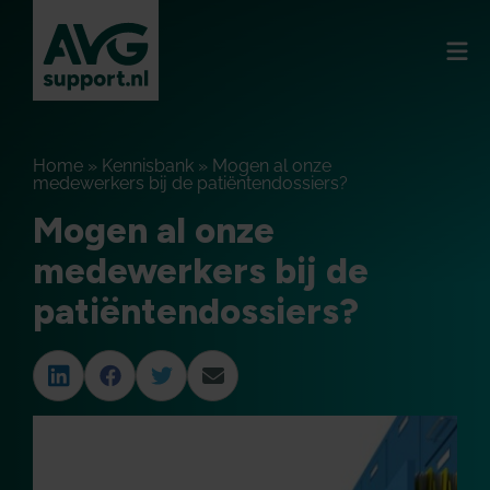
Home
»
Kennisbank
»
Mogen al onze
medewerkers bij de patiëntendossiers?
Mogen al onze
medewerkers bij de
patiëntendossiers?