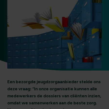
Een bezorgde jeugdzorgaanbieder stelde ons
deze vraag: “In onze organisatie kunnen alle
medewerkers de dossiers van cliënten inzien,
omdat we samenwerken aan de beste zorg.