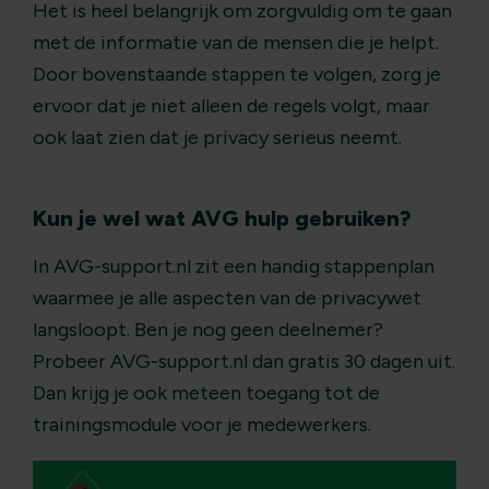
Het is heel belangrijk om zorgvuldig om te gaan
met de informatie van de mensen die je helpt.
Door bovenstaande stappen te volgen, zorg je
ervoor dat je niet alleen de regels volgt, maar
ook laat zien dat je privacy serieus neemt.
Kun je wel wat AVG hulp gebruiken?
In AVG-support.nl zit een handig stappenplan
waarmee je alle aspecten van de privacywet
langsloopt. Ben je nog geen deelnemer?
Probeer AVG-support.nl dan gratis 30 dagen uit.
Dan krijg je ook meteen toegang tot de
trainingsmodule voor je medewerkers.