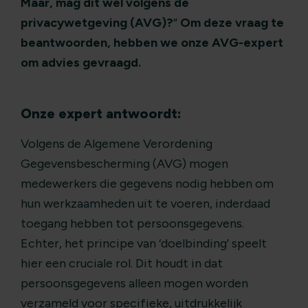
Maar, mag dit wel volgens de
privacywetgeving (AVG)?
“
Om deze vraag te
beantwoorden, hebben we onze AVG-expert
om advies gevraagd.
Onze expert antwoordt:
Volgens de Algemene Verordening
Gegevensbescherming (AVG) mogen
medewerkers die gegevens nodig hebben om
hun werkzaamheden uit te voeren, inderdaad
toegang hebben tot persoonsgegevens.
Echter, het principe van ‘doelbinding’ speelt
hier een cruciale rol. Dit houdt in dat
persoonsgegevens alleen mogen worden
verzameld voor specifieke, uitdrukkelijk