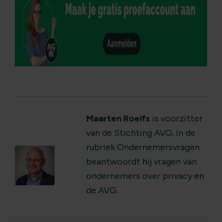
Maarten Roelfs
is voorzitter
van de Stichting AVG. In de
rubriek Ondernemersvragen
beantwoordt hij vragen van
ondernemers over privacy en
de AVG.