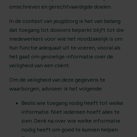
omschreven en gerechtvaardigde doelen.
In de context van jeugdzorg is het van belang
dat toegang tot dossiers beperkt blijft tot die
medewerkers voor wie het noodzakelijk is om
hun functie adequaat uit te voeren, vooral als
het gaat om gevoelige informatie over de
veiligheid van een cliënt.
Om de veiligheid van deze gegevens te
waarborgen, adviseer ik het volgende:
Beslis wie toegang nodig heeft tot welke
informatie. Niet iedereen hoeft alles te
zien. Denk na over wie welke informatie
nodig heeft om goed te kunnen helpen.