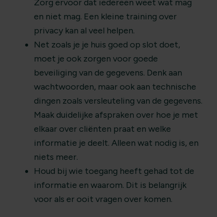
Zorg ervoor dat iedereen weet wat mag
en niet mag. Een kleine training over
privacy kan al veel helpen.
Net zoals je je huis goed op slot doet,
moet je ook zorgen voor goede
beveiliging van de gegevens. Denk aan
wachtwoorden, maar ook aan technische
dingen zoals versleuteling van de gegevens.
Maak duidelijke afspraken over hoe je met
elkaar over cliënten praat en welke
informatie je deelt. Alleen wat nodig is, en
niets meer.
Houd bij wie toegang heeft gehad tot de
informatie en waarom. Dit is belangrijk
voor als er ooit vragen over komen.