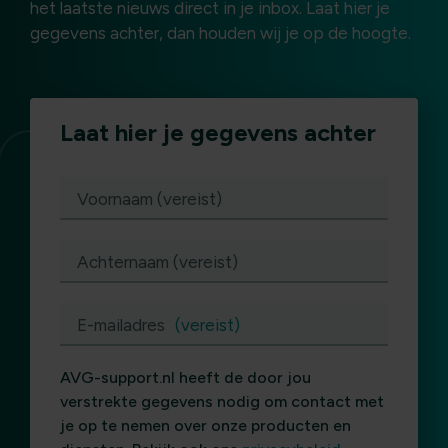
het laatste nieuws direct in je inbox. Laat hier je
gegevens achter, dan houden wij je op de hoogte.
Laat hier je gegevens achter
(vereist)
Voornaam (vereist)
Achternaam (vereist)
E-mailadres
(vereist)
AVG-support.nl heeft de door jou
verstrekte gegevens nodig om contact met
je op te nemen over onze producten en