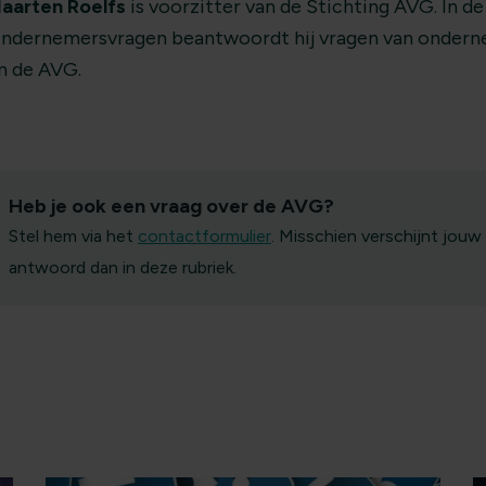
aarten Roelfs
is voorzitter van de Stichting AVG. In de
ndernemersvragen beantwoordt hij vragen van ondern
n de AVG.
Heb je ook een vraag over de AVG?
Stel hem via het
contactformulier
. Misschien verschijnt jouw
antwoord dan in deze rubriek.