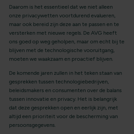
Daarom is het essentieel dat we niet alleen
onze privacywetten voortdurend evalueren,
maar ook bereid zijn deze aan te passen en te
versterken met nieuwe regels. De AVG heeft
ons goed op weg geholpen, maar om echt bij te
blijven met de technologische vooruitgang,
moeten we waakzaam en proactief blijven.
De komende jaren zullen in het teken staan van
gesprekken tussen technologiebedrijven,
beleidsmakers en consumenten over de balans
tussen innovatie en privacy. Het is belangrijk
dat deze gesprekken open en eerlijk zijn, met
altijd een prioriteit voor de bescherming van
persoonsgegevens.