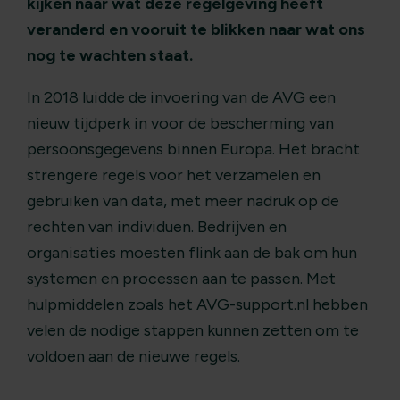
kijken naar wat deze regelgeving heeft
veranderd en vooruit te blikken naar wat ons
nog te wachten staat.
In 2018 luidde de invoering van de AVG een
nieuw tijdperk in voor de bescherming van
persoonsgegevens binnen Europa. Het bracht
strengere regels voor het verzamelen en
gebruiken van data, met meer nadruk op de
rechten van individuen. Bedrijven en
organisaties moesten flink aan de bak om hun
systemen en processen aan te passen. Met
hulpmiddelen zoals het AVG-support.nl hebben
velen de nodige stappen kunnen zetten om te
voldoen aan de nieuwe regels​​.