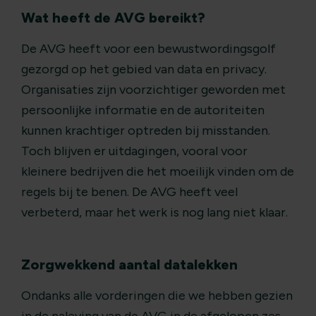
Wat heeft de AVG bereikt?
De AVG heeft voor een bewustwordingsgolf
gezorgd op het gebied van data en privacy.
Organisaties zijn voorzichtiger geworden met
persoonlijke informatie en de autoriteiten
kunnen krachtiger optreden bij misstanden.
Toch blijven er uitdagingen, vooral voor
kleinere bedrijven die het moeilijk vinden om de
regels bij te benen. De AVG heeft veel
verbeterd, maar het werk is nog lang niet klaar​​.
Zorgwekkend aantal datalekken
Ondanks alle vorderingen die we hebben gezien