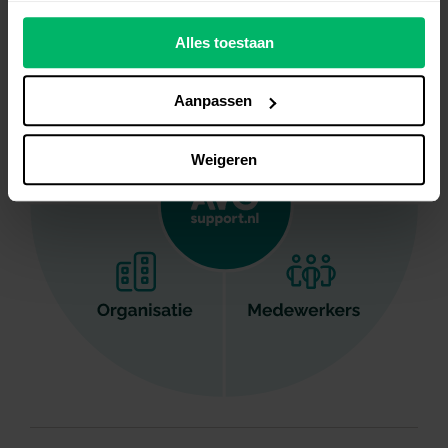
Alles toestaan
Aanpassen
Weigeren