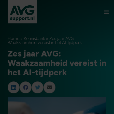
Home
»
Kennisbank
»
Zes jaar AVG:
Waakzaamheid vereist in het AI-tijdperk
Zes jaar AVG:
Waakzaamheid vereist in
het AI-tijdperk