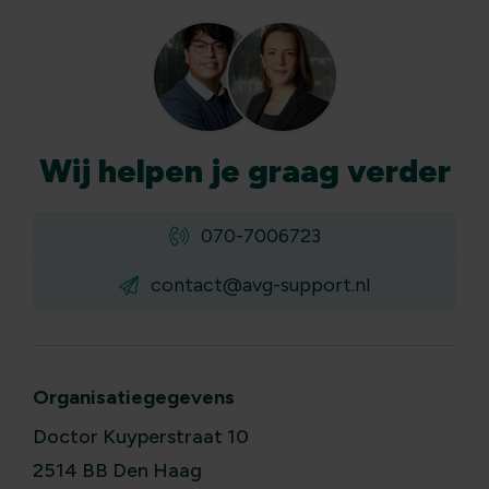
Wij
helpen
je graag verder
070-7006723
contact@avg-support.nl
Organisatiegegevens
Doctor Kuyperstraat 10
2514 BB Den Haag