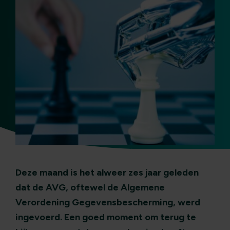
Deze maand is het alweer zes jaar geleden
dat de AVG, oftewel de Algemene
Verordening Gegevensbescherming, werd
ingevoerd. Een goed moment om terug te