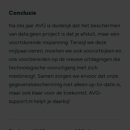
Conclusie
Na zes jaar AVG is duidelijk dat het beschermen
van data geen project is dat je afsluit, maar een
voortdurende inspanning. Terwijl we deze
mijlpaal vieren, moeten we ook vooruitkijken en
ons voorbereiden op de nieuwe uitdagingen die
technologische vooruitgang met zich
meebrengt. Samen zorgen we ervoor dat onze
gegevensbescherming niet alleen up-to-date is,
maar ook klaar voor de toekomst. AVG-
support.nl helpt je daarbij!