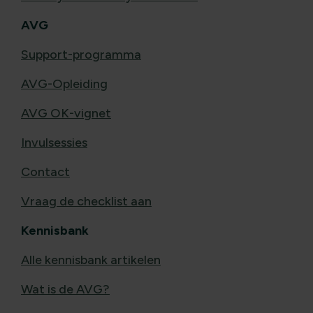
AVG
Support-programma
AVG-Opleiding
AVG OK-vignet
Invulsessies
Contact
Vraag de checklist aan
Kennisbank
Alle kennisbank artikelen
Wat is de AVG?