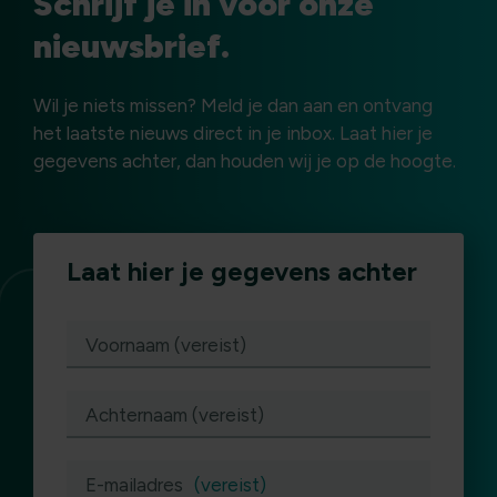
Schrijf je in voor onze
nieuwsbrief.
Wil je niets missen? Meld je dan aan en ontvang
het laatste nieuws direct in je inbox. Laat hier je
gegevens achter, dan houden wij je op de hoogte.
Laat hier je gegevens achter
(vereist)
Voornaam (vereist)
Achternaam (vereist)
E-mailadres
(vereist)