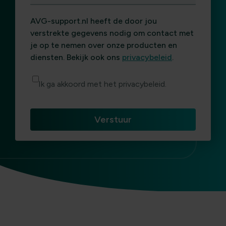
AVG-support.nl heeft de door jou
verstrekte gegevens nodig om contact met
je op te nemen over onze producten en
diensten. Bekijk ook ons
privacybeleid
.
Ik ga akkoord met het privacybeleid.