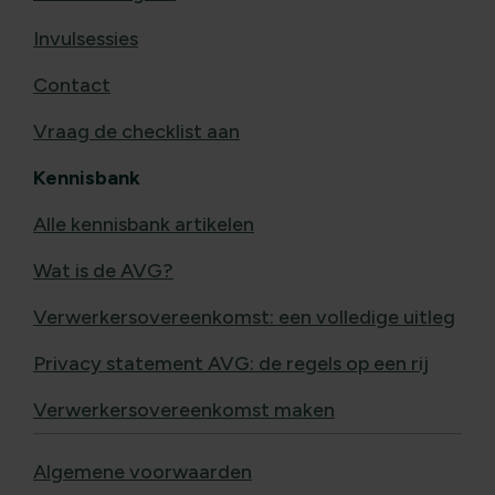
Invulsessies
Contact
Vraag de checklist aan
Kennisbank
Alle kennisbank artikelen
Wat is de AVG?
Verwerkersovereenkomst: een volledige uitleg
Privacy statement AVG: de regels op een rij
Verwerkersovereenkomst maken
Algemene voorwaarden