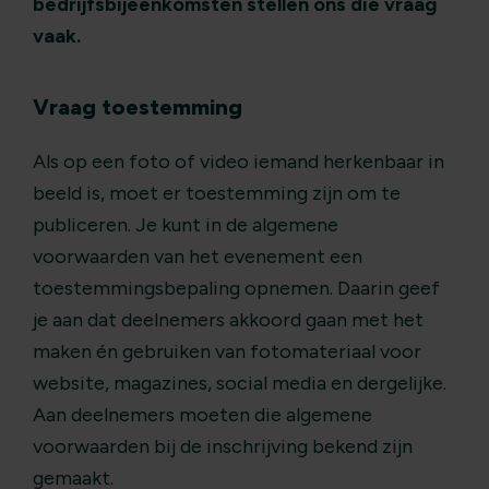
bedrijfsbijeenkomsten stellen ons die vraag
vaak.
Vraag toestemming
Als op een foto of video iemand herkenbaar in
beeld is, moet er toestemming zijn om te
publiceren. Je kunt in de algemene
voorwaarden van het evenement een
toestemmingsbepaling opnemen. Daarin geef
je aan dat deelnemers akkoord gaan met het
maken én gebruiken van fotomateriaal voor
website, magazines, social media en dergelijke.
Aan deelnemers moeten die algemene
voorwaarden bij de inschrijving bekend zijn
gemaakt.