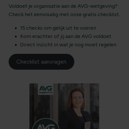
Voldoet je organisatie aan de AVG-wetgeving?
Check het eenvoudig met onze gratis checklist.
15 checks om gelijk uit te voeren
Kom erachter of jij aan de AVG voldoet
Direct inzicht in wat je nog moet regelen
Checklist aanvragen