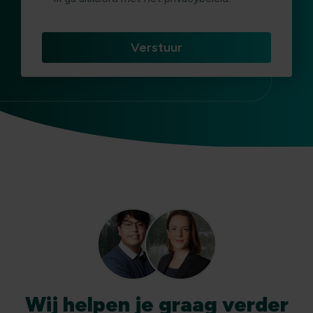
Wij
helpen
je graag verder