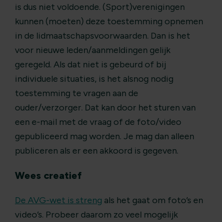
is dus niet voldoende. (Sport)verenigingen
kunnen (moeten) deze toestemming opnemen
in de lidmaatschapsvoorwaarden. Dan is het
voor nieuwe leden/aanmeldingen gelijk
geregeld. Als dat niet is gebeurd of bij
individuele situaties, is het alsnog nodig
toestemming te vragen aan de
ouder/verzorger. Dat kan door het sturen van
een e-mail met de vraag of de foto/video
gepubliceerd mag worden. Je mag dan alleen
publiceren als er een akkoord is gegeven.
Wees creatief
De AVG-wet is streng
als het gaat om foto’s en
video’s. Probeer daarom zo veel mogelijk