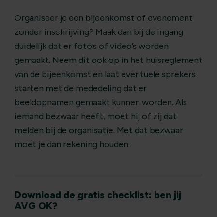
Organiseer je een bijeenkomst of evenement
zonder inschrijving? Maak dan bij de ingang
duidelijk dat er foto’s of video’s worden
gemaakt. Neem dit ook op in het huisreglement
van de bijeenkomst en laat eventuele sprekers
starten met de mededeling dat er
beeldopnamen gemaakt kunnen worden. Als
iemand bezwaar heeft, moet hij of zij dat
melden bij de organisatie. Met dat bezwaar
moet je dan rekening houden.
Download de gratis checklist: ben jij
AVG OK?