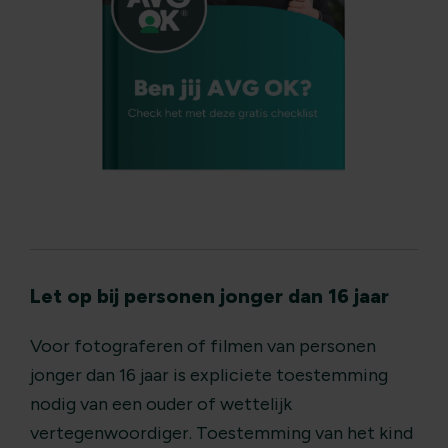
Let op bij personen jonger dan 16 jaar
Voor fotograferen of filmen van personen
jonger dan 16 jaar is expliciete toestemming
nodig van een ouder of wettelijk
vertegenwoordiger. Toestemming van het kind