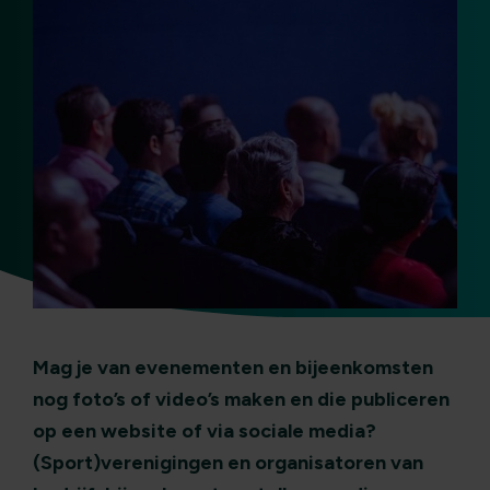
Mag je van evenementen en bijeenkomsten
nog foto’s of video’s maken en die publiceren
op een website of via sociale media?
(Sport)verenigingen en organisatoren van