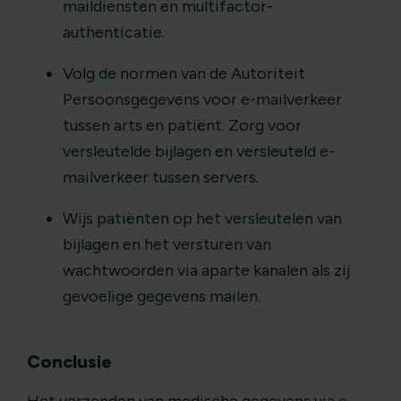
maildiensten en multifactor-
authenticatie.
Volg de normen van de Autoriteit
Persoonsgegevens voor e-mailverkeer
tussen arts en patiënt. Zorg voor
versleutelde bijlagen en versleuteld e-
mailverkeer tussen servers.
Wijs patiënten op het versleutelen van
bijlagen en het versturen van
wachtwoorden via aparte kanalen als zij
gevoelige gegevens mailen.
Conclusie