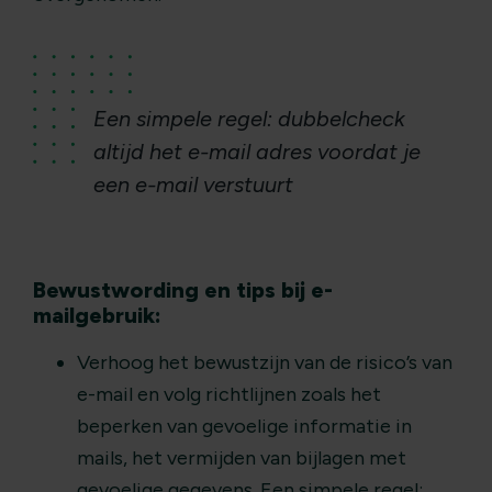
Een simpele regel: dubbelcheck
altijd het e-mail adres voordat je
een e-mail verstuurt
Bewustwording en tips bij e-
mailgebruik:
Verhoog het bewustzijn van de risico’s van
e-mail en volg richtlijnen zoals het
beperken van gevoelige informatie in
mails, het vermijden van bijlagen met
gevoelige gegevens. Een simpele regel: