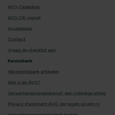
AVG-Opleiding
AVG OK-vignet
Invulsessies
Contact
Vraag de checklist aan
Kennisbank
Alle kennisbank artikelen
Wat is de AVG?
Verwerkersovereenkomst: een volledige uitleg
Privacy statement AVG: de regels op een rij
Verwerkersovereenkomst maken