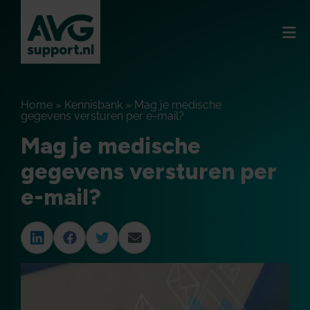
Home
»
Kennisbank
»
Mag je medische
gegevens versturen per e-mail?
Mag je medische
gegevens versturen per
e-mail?