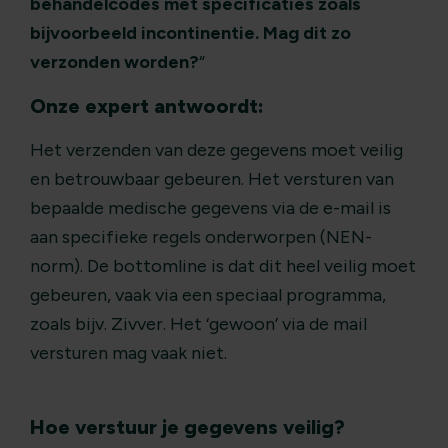
behandelcodes met specificaties zoals
bijvoorbeeld incontinentie. Mag dit zo
verzonden worden?
“
Onze expert antwoordt:
Het verzenden van deze gegevens moet veilig
en betrouwbaar gebeuren. Het versturen van
bepaalde medische gegevens via de e-mail is
aan specifieke regels onderworpen (NEN-
norm). De bottomline is dat dit heel veilig moet
gebeuren, vaak via een speciaal programma,
zoals bijv. Zivver. Het ‘gewoon’ via de mail
versturen mag vaak niet.
Hoe verstuur je gegevens veilig?