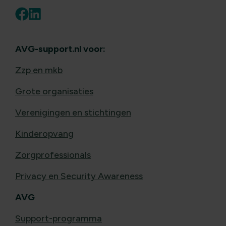
AVG-support.nl voor:
Zzp en mkb
Grote organisaties
Verenigingen en stichtingen
Kinderopvang
Zorgprofessionals
Privacy en Security Awareness
AVG
Support-programma