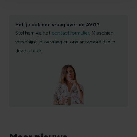
Heb je ook een vraag over de AVG?
Stel hem via het
contactformulier
. Misschien
verschijnt jouw vraag én ons antwoord dan in
deze rubriek.