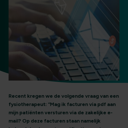
Recent kregen we de volgende vraag van een
fysiotherapeut: “Mag ik facturen via pdf
aan
mijn patiënten
versturen via de zakelijke e-
mail? Op deze facturen staan namelijk