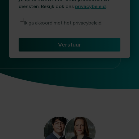
diensten. Bekijk ook ons
privacybeleid
.
Ik ga akkoord met het privacybeleid.