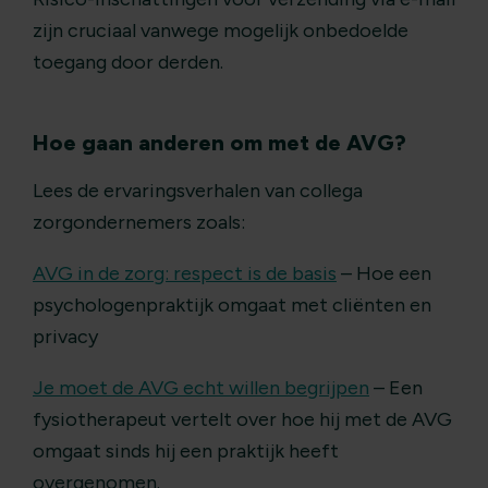
zijn cruciaal vanwege mogelijk onbedoelde
toegang door derden.
Hoe gaan anderen om met de AVG?
Lees de ervaringsverhalen van collega
zorgondernemers zoals:
AVG in de zorg: respect is de basis
– Hoe een
psychologenpraktijk omgaat met cliënten en
privacy
Je moet de AVG echt willen begrijpen
– Een
fysiotherapeut vertelt over hoe hij met de AVG
omgaat sinds hij een praktijk heeft
overgenomen.