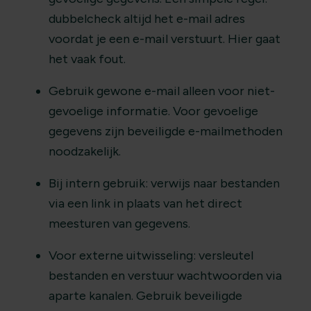
dubbelcheck altijd het e-mail adres
voordat je een e-mail verstuurt. Hier gaat
het vaak fout.
Gebruik gewone e-mail alleen voor niet-
gevoelige informatie. Voor gevoelige
gegevens zijn beveiligde e-mailmethoden
noodzakelijk.
Bij intern gebruik: verwijs naar bestanden
via een link in plaats van het direct
meesturen van gegevens.
Voor externe uitwisseling: versleutel
bestanden en verstuur wachtwoorden via
aparte kanalen. Gebruik beveiligde