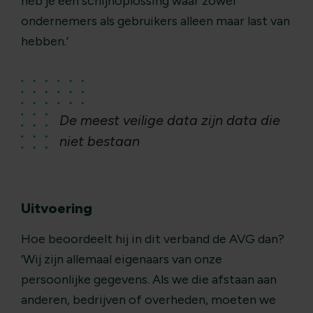
heb je een schijnoplossing waar zowel
ondernemers als gebruikers alleen maar last van
hebben.’
De meest veilige data zijn data die
niet bestaan
Uitvoering
Hoe beoordeelt hij in dit verband de AVG dan?
‘Wij zijn allemaal eigenaars van onze
persoonlijke gegevens. Als we die afstaan aan
anderen, bedrijven of overheden, moeten we