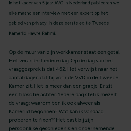
In het kader van 5 jaar AVG in Nederland publiceren we
elke maand een interview met een expert op het
gebied van privacy. In deze eerste editie Tweede
Kamerlid Hawre Rahimi.
Op de muur van zijn werkkamer staat een getal.
Het verandert iedere dag. Op de dag van het
vraaggesprek is dat 462. Het verwijst naar het
aantal dagen dat hij voor de VVD in de Tweede
Kamer zit. Het is meer dan een grapje. Er zit
een filosofie achter. ‘Iedere dag stel ik mezelf
de vraag: waarom ben ik ook alweer als
Kamerlid begonnen? Wat kan ik vandaag
proberen te fixen?’ Het past bij zijn
persoonlijke geschiedenis en ondernemende