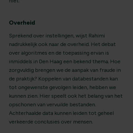
niet.’
Overheid
Sprekend over instellingen, wijst Rahimi
nadrukkelijk ook naar de overheid. Het debat
over algoritmes en de toepassing ervan is
inmiddels in Den Haag een bekend thema. Hoe
zorgvuldig brengen we de aanpak van fraude in
de praktijk? Koppelen van databestanden kan
tot ongewenste gevolgen leiden, hebben we
kunnen zien. Hier speelt ook het belang van het
opschonen van vervuilde bestanden.
Achterhaalde data kunnen leiden tot geheel
verkeerde conclusies over mensen.