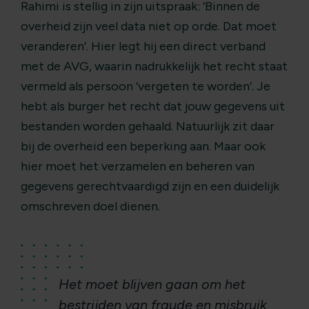
Rahimi is stellig in zijn uitspraak: ‘Binnen de
overheid zijn veel data niet op orde. Dat moet
veranderen’. Hier legt hij een direct verband
met de AVG, waarin nadrukkelijk het recht staat
vermeld als persoon ‘vergeten te worden’. Je
hebt als burger het recht dat jouw gegevens uit
bestanden worden gehaald. Natuurlijk zit daar
bij de overheid een beperking aan. Maar ook
hier moet het verzamelen en beheren van
gegevens gerechtvaardigd zijn en een duidelijk
omschreven doel dienen.
Het moet blijven gaan om het
bestrijden van fraude en misbruik