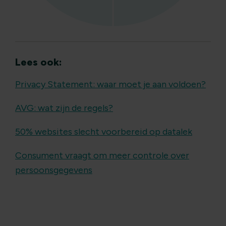
Lees ook:
Privacy Statement: waar moet je aan voldoen?
AVG: wat zijn de regels?
50% websites slecht voorbereid op datalek
Consument vraagt om meer controle over
persoonsgegevens