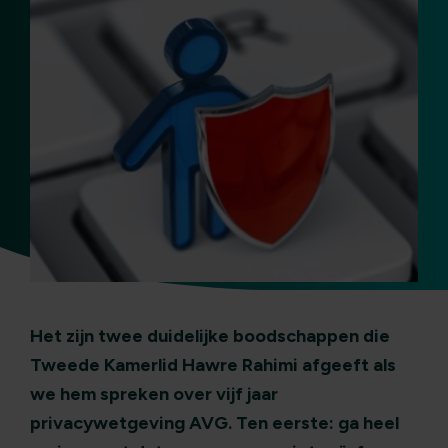
Het zijn twee duidelijke boodschappen die
Tweede Kamerlid Hawre Rahimi afgeeft als
we hem spreken over vijf jaar
privacywetgeving AVG. Ten eerste: ga heel