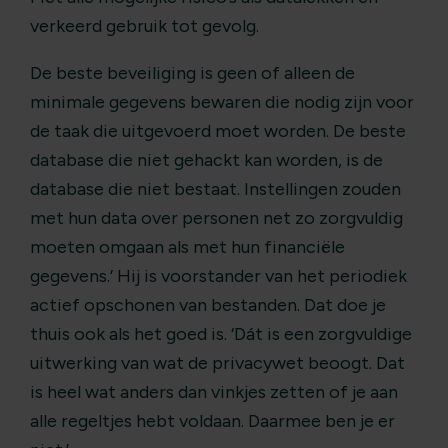
verkeerd gebruik tot gevolg.
De beste beveiliging is geen of alleen de
minimale gegevens bewaren die nodig zijn voor
de taak die uitgevoerd moet worden. De beste
database die niet gehackt kan worden, is de
database die niet bestaat. Instellingen zouden
met hun data over personen net zo zorgvuldig
moeten omgaan als met hun financiële
gegevens.’ Hij is voorstander van het periodiek
actief opschonen van bestanden. Dat doe je
thuis ook als het goed is. ‘Dát is een zorgvuldige
uitwerking van wat de privacywet beoogt. Dat
is heel wat anders dan vinkjes zetten of je aan
alle regeltjes hebt voldaan. Daarmee ben je er