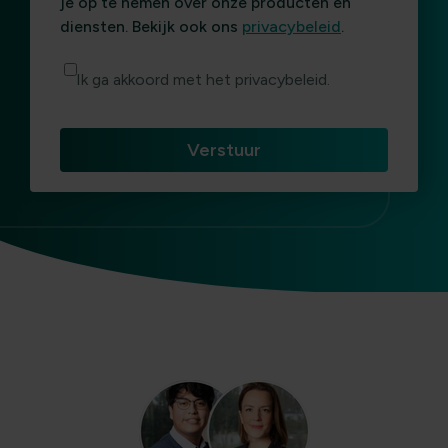
je op te nemen over onze producten en
diensten. Bekijk ook ons
privacybeleid
.
Ik ga akkoord met het privacybeleid.