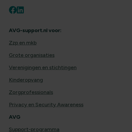
AVG-support.nl voor:
Zzp en mkb
Grote organisaties
Verenigingen en stichtingen
Kinderopvang
Zorgprofessionals
Privacy en Security Awareness
AVG
Support-programma