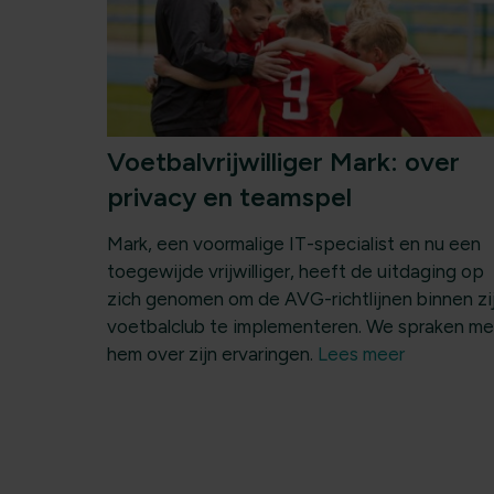
Voetbalvrijwilliger Mark: over
privacy en teamspel
Mark, een voormalige IT-specialist en nu een
toegewijde vrijwilliger, heeft de uitdaging op
zich genomen om de AVG-richtlijnen binnen zi
voetbalclub te implementeren. We spraken me
hem over zijn ervaringen.
Lees meer