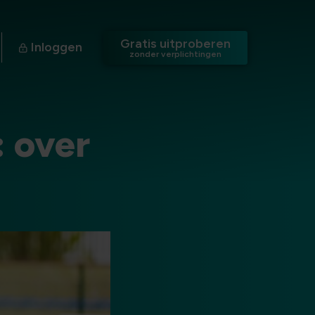
Gratis uitproberen
Inloggen
zonder verplichtingen
: over