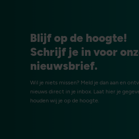
Blijf op de hoogte!
Schrijf je in voor on
nieuwsbrief.
Wil je niets missen? Meld je dan aan en ont
nieuws direct in je inbox. Laat hier je gege
houden wij je op de hoogte.