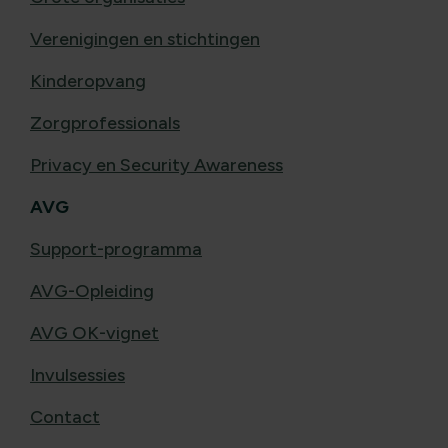
Verenigingen en stichtingen
Kinderopvang
Zorgprofessionals
Privacy en Security Awareness
AVG
Support-programma
AVG-Opleiding
AVG OK-vignet
Invulsessies
Contact