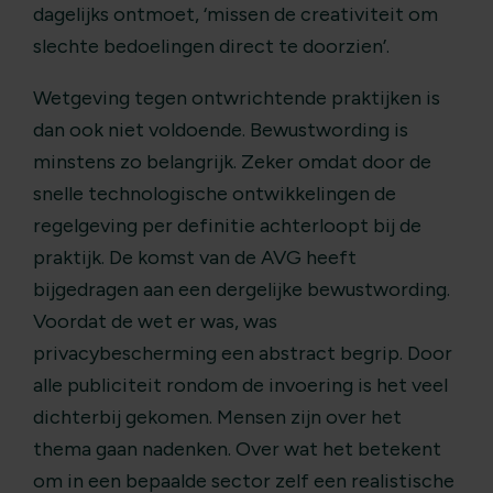
dagelijks ontmoet, ‘missen de creativiteit om
slechte bedoelingen direct te doorzien’.
Wetgeving tegen ontwrichtende praktijken is
dan ook niet voldoende. Bewustwording is
minstens zo belangrijk. Zeker omdat door de
snelle technologische ontwikkelingen de
regelgeving per definitie achterloopt bij de
praktijk. De komst van de AVG heeft
bijgedragen aan een dergelijke bewustwording.
Voordat de wet er was, was
privacybescherming een abstract begrip. Door
alle publiciteit rondom de invoering is het veel
dichterbij gekomen. Mensen zijn over het
thema gaan nadenken. Over wat het betekent
om in een bepaalde sector zelf een realistische