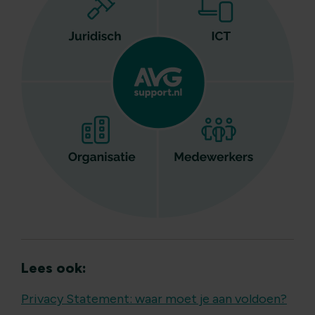
Lees ook:
Privacy Statement: waar moet je aan voldoen?