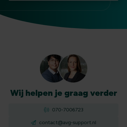
Wij
helpen
je graag verder
070-7006723
contact@avg-support.nl