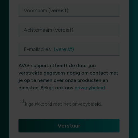
(vereist)
Voornaam (vereist)
Achternaam (vereist)
E-mailadres
(vereist)
AVG-support.nl heeft de door jou
verstrekte gegevens nodig om contact met
je op te nemen over onze producten en
diensten. Bekijk ook ons
privacybeleid
.
Ik ga akkoord met het privacybeleid.