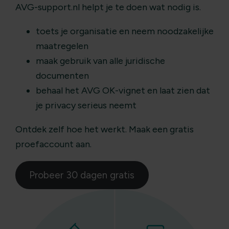
AVG-support.nl helpt je te doen wat nodig is.
toets je organisatie en neem noodzakelijke
maatregelen
maak gebruik van alle juridische
documenten
behaal het AVG OK-vignet en laat zien dat
je privacy serieus neemt
Ontdek zelf hoe het werkt. Maak een gratis
proefaccount aan.
Probeer 30 dagen gratis