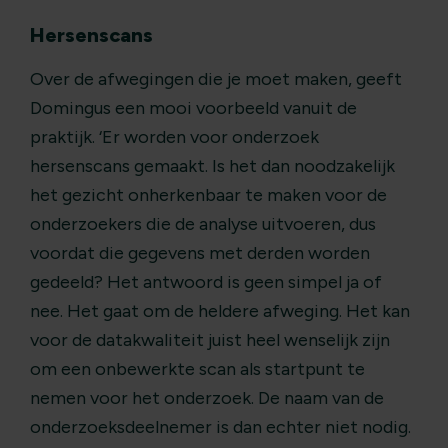
Hersenscans
Over de afwegingen die je moet maken, geeft
Domingus een mooi voorbeeld vanuit de
praktijk. ‘Er worden voor onderzoek
hersenscans gemaakt. Is het dan noodzakelijk
het gezicht onherkenbaar te maken voor de
onderzoekers die de analyse uitvoeren, dus
voordat die gegevens met derden worden
gedeeld? Het antwoord is geen simpel ja of
nee. Het gaat om de heldere afweging. Het kan
voor de datakwaliteit juist heel wenselijk zijn
om een onbewerkte scan als startpunt te
nemen voor het onderzoek. De naam van de
onderzoeksdeelnemer is dan echter niet nodig.