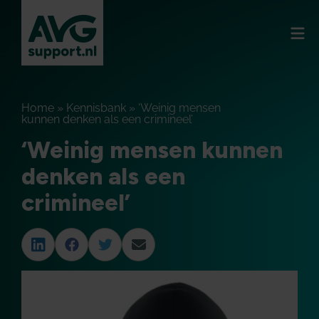
Home
»
Kennisbank
»
‘Weinig mensen
kunnen denken als een crimineel’
‘Weinig mensen kunnen
denken als een
crimineel’