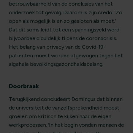
betrouwbaarheid van de conclusies van het
onderzoek tot gevolg. Daarom is zijn credo: ‘Zo
open als mogelijk is en zo gesloten als moet.’
Dat dit soms leidt tot een spanningsveld werd
bijvoorbeeld duidelijk tijdens de coronacrisis.
Het belang van privacy van de Covid-19-
patiënten moest worden afgewogen tegen het
algehele bevolkingsgezondheidsbelang.
Doorbraak
Terugkijkend concludeert Domingus dat binnen
de universiteit de vanzelfsprekendheid moest
groeien om kritisch te kijken naar de eigen
werkprocessen. ‘In het begin vonden mensen de