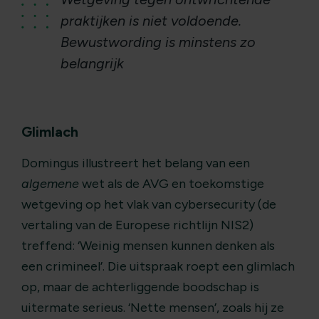
praktijken is niet voldoende.
Bewustwording is minstens zo
belangrijk
Glimlach
Domingus illustreert het belang van een
algemene
wet als de AVG en toekomstige
wetgeving op het vlak van cybersecurity (de
vertaling van de Europese richtlijn NIS2)
treffend: ‘Weinig mensen kunnen denken als
een crimineel’. Die uitspraak roept een glimlach
op, maar de achterliggende boodschap is
uitermate serieus. ‘Nette mensen’, zoals hij ze