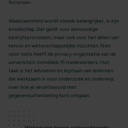
Rotterdam.
Waakzaamheid wordt steeds belangrijker, is zijn
boodschap. Dat geldt voor eenvoudige
bedrijfsprocessen, maar ook voor het delen van
kennis en wetenschappelijke inzichten. Niet
voor niets heeft de privacy-organisatie van de
universiteit inmiddels 15 medewerkers. Hun
taak is het adviseren en bijstaan van iedereen
die werkzaam is voor onderzoek en onderwijs
over hoe je verantwoord met
gegevensuitwisseling kunt omgaan.
Wetgeving tegen ontwrichtende