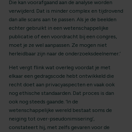
Die kan voorafgaand aan de analyse worden
verwijderd. Dat is minder complex en tijdrovend
dan alle scans aan te passen. Als je de beelden
echter gebruikt in een wetenschappelijke
publicatie of een voordracht bij een congres,
moet je ze wel aanpassen. Ze mogen niet
herleidbaar zijn naar de onderzoeksdeelnemer.’
Het vergt flink wat overleg voordat je met
elkaar een gedragscode hebt ontwikkeld die
recht doet aan privacyaspecten en vaak ook
nog ethische standaarden. Dat proces is dan
ook nog steeds gaande. ‘In de
wetenschappelijke wereld bestaat soms de
neiging tot over-pseudonimisering’,
constateert hij, met zelfs gevaren voor de