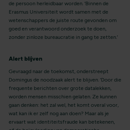
de persoon herleidbaar worden. ‘Binnen de
Erasmus Universiteit wordt samen met de
wetenschappers de juiste route gevonden om
goed en verantwoord onderzoek te doen,
zonder zinloze bureaucratie in gang te zetten.’
Alert blijven
Gevraagd naar de toekomst, onderstreept
Domingus de noodzaak alert te blijven. ‘Door die
frequente berichten over grote datalekken,
worden mensen misschien gelaten. Ze kunnen
gaan denken: het zal wel, het komt overal voor,
wat kan ik er zelf nog aan doen? Maar als je
ervaart wat identiteitsfraude kan betekenen,