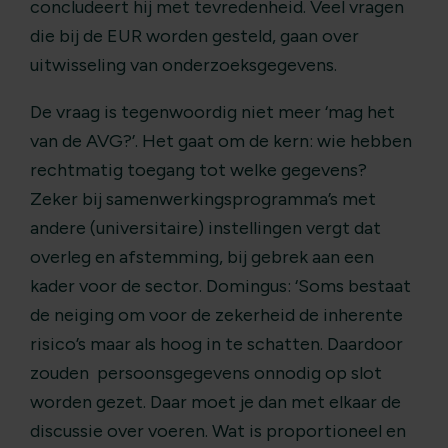
concludeert hij met tevredenheid. Veel vragen
die bij de EUR worden gesteld, gaan over
uitwisseling van onderzoeksgegevens.
De vraag is tegenwoordig niet meer ‘mag het
van de AVG?’. Het gaat om de kern: wie hebben
rechtmatig toegang tot welke gegevens?
Zeker bij samenwerkingsprogramma’s met
andere (universitaire) instellingen vergt dat
overleg en afstemming, bij gebrek aan een
kader voor de sector. Domingus: ‘Soms bestaat
de neiging om voor de zekerheid de inherente
risico’s maar als hoog in te schatten. Daardoor
zouden persoonsgegevens onnodig op slot
worden gezet. Daar moet je dan met elkaar de
discussie over voeren. Wat is proportioneel en