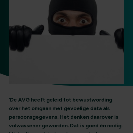
‘De AVG heeft geleid tot bewustwording
over het omgaan met gevoelige data als
persoonsgegevens. Het denken daarover is
volwassener geworden. Dat is goed én nodig.