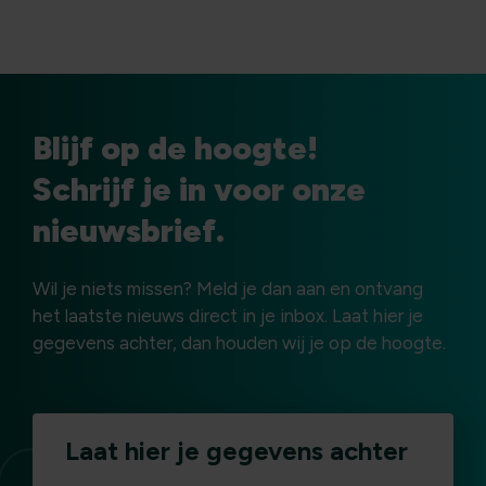
Blijf op de hoogte!
Schrijf je in voor onze
nieuwsbrief.
Wil je niets missen? Meld je dan aan en ontvang
het laatste nieuws direct in je inbox. Laat hier je
gegevens achter, dan houden wij je op de hoogte.
Laat hier je gegevens achter