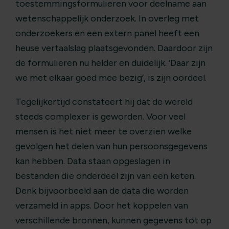
toestemmingsformulieren voor deelname aan
wetenschappelijk onderzoek. In overleg met
onderzoekers en een extern panel heeft een
heuse vertaalslag plaatsgevonden. Daardoor zijn
de formulieren nu helder en duidelijk. ‘Daar zijn
we met elkaar goed mee bezig’, is zijn oordeel.
Tegelijkertijd constateert hij dat de wereld
steeds complexer is geworden. Voor veel
mensen is het niet meer te overzien welke
gevolgen het delen van hun persoonsgegevens
kan hebben. Data staan opgeslagen in
bestanden die onderdeel zijn van een keten.
Denk bijvoorbeeld aan de data die worden
verzameld in apps. Door het koppelen van
verschillende bronnen, kunnen gegevens tot op