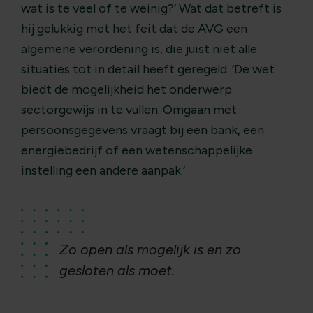
wat is te veel of te weinig?’ Wat dat betreft is
hij gelukkig met het feit dat de AVG een
algemene verordening is, die juist niet alle
situaties tot in detail heeft geregeld. ‘De wet
biedt de mogelijkheid het onderwerp
sectorgewijs in te vullen. Omgaan met
persoonsgegevens vraagt bij een bank, een
energiebedrijf of een wetenschappelijke
instelling een andere aanpak.’
Zo open als mogelijk is en zo
gesloten als moet.