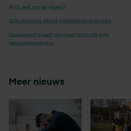
AVG: wat zijn de regels?
50% websites slecht voorbereid op datalek
Consument vraagt om meer controle over
persoonsgegevens
Meer nieuws