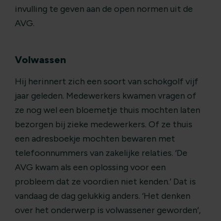
invulling te geven aan de open normen uit de
AVG.
Volwassen
Hij herinnert zich een soort van schokgolf vijf
jaar geleden. Medewerkers kwamen vragen of
ze nog wel een bloemetje thuis mochten laten
bezorgen bij zieke medewerkers. Of ze thuis
een adresboekje mochten bewaren met
telefoonnummers van zakelijke relaties. ‘De
AVG kwam als een oplossing voor een
probleem dat ze voordien niet kenden.’ Dat is
vandaag de dag gelukkig anders. ‘Het denken
over het onderwerp is volwassener geworden’,