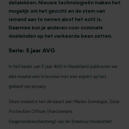
datalekken. Nieuwe technologieën maken het
mogelijk om het gezicht en de stem van
iemand aan te nemen alsof het echt is.
Daarmee kun je anderen voor criminele
doeleinden op het verkeerde been zetten.
Serie: 5 jaar AVG
In het kader van 5 jaar AVG in Nederland publiceren we
elke maand een interview met een expert op het
gebied van privacy.
Deze maand is het de beurt aan Marlon Domingus, Data
Protection Officer (Functionaris
Gegevensbescherming) van de Erasmus Universiteit