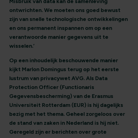
Misbruik van data kan de samenleving
ontwrichten. We moeten ons goed bewust
zijn van snelle technologische ontwikkelingen
en ons permanent inspannen om op een
verantwoorde manier gegevens uit te
wisselen.’
Op een inhoudelijk beschouwende manier
kijkt Marlon Domingus terug op het eerste
lustrum van privacywet AVG. Als Data
Protection Officer (Functionaris
Gegevensbescherming) van de Erasmus
Universiteit Rotterdam (EUR) is hij dagelijks
bezig met het thema. Geheel zorgeloos over
de stand van zaken in Nederland is hij niet.
Geregeld zijn er berichten over grote