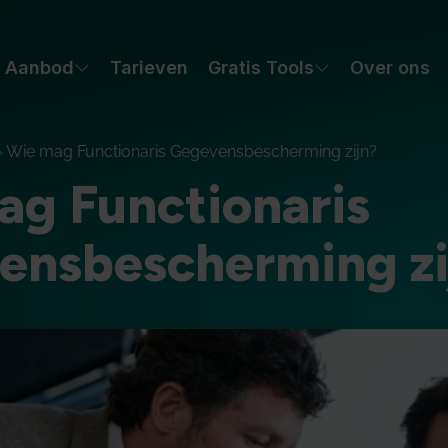
Aanbod
Tarieven
Gratis Tools
Over ons
»
Wie mag Functionaris Gegevensbescherming zijn?
ag Functionaris
ensbescherming zi