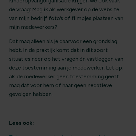
kinderopvangorganisatie krijgen we ook vaak
de vraag: Mag ik als werkgever op de website
van mijn bedrijf foto’s of filmpjes plaatsen van
mijn medewerkers?
Dat mag alleen als je daarvoor een grondslag
hebt. In de praktijk komt dat in dit soort
situaties neer op het vragen én vastleggen van
deze toestemming aan je medewerker. Let op:
als de medewerker geen toestemming geeft
mag dat voor hem of haar geen negatieve
gevolgen hebben.
Lees ook: