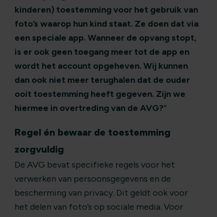
kinderen) toestemming voor het gebruik van
foto’s waarop hun kind staat. Ze doen dat via
een speciale app. Wanneer de opvang stopt,
is er ook geen toegang meer tot de app en
wordt het account opgeheven. Wij kunnen
dan ook niet meer terughalen dat de ouder
ooit toestemming heeft gegeven. Zijn we
hiermee in overtreding van de AVG?
“
Regel én bewaar de toestemming
zorgvuldig
De AVG bevat specifieke regels voor het
verwerken van persoonsgegevens en de
bescherming van privacy. Dit geldt ook voor
het delen van foto’s op sociale media. Voor