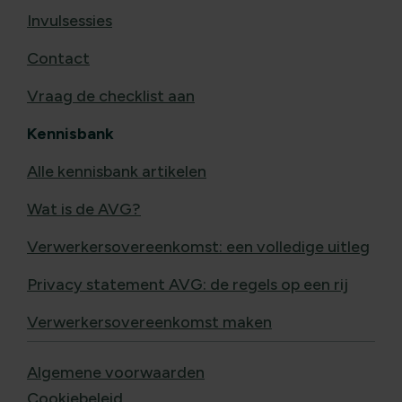
Invulsessies
Contact
Vraag de checklist aan
Kennisbank
Alle kennisbank artikelen
Wat is de AVG?
Verwerkersovereenkomst: een volledige uitleg
Privacy statement AVG: de regels op een rij
Verwerkersovereenkomst maken
Algemene voorwaarden
Cookiebeleid