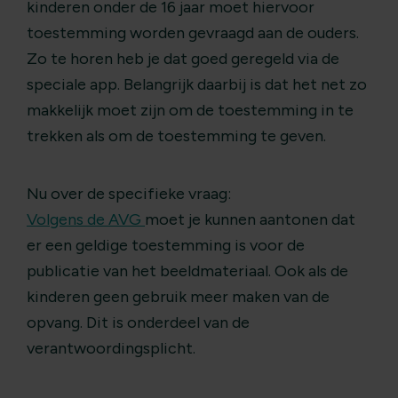
kinderen onder de 16 jaar moet hiervoor
toestemming worden gevraagd aan de ouders.
Zo te horen heb je dat goed geregeld via de
speciale app. Belangrijk daarbij is dat het net zo
makkelijk moet zijn om de toestemming in te
trekken als om de toestemming te geven.
Nu over de specifieke vraag:
Volgens de AVG
moet je kunnen aantonen dat
er een geldige toestemming is voor de
publicatie van het beeldmateriaal. Ook als de
kinderen geen gebruik meer maken van de
opvang. Dit is onderdeel van de
verantwoordingsplicht.