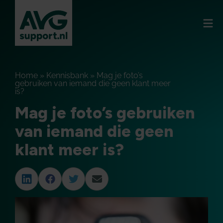
Home
»
Kennisbank
»
Mag je foto’s
gebruiken van iemand die geen klant meer
is?
Mag je foto’s gebruiken
van iemand die geen
klant meer is?