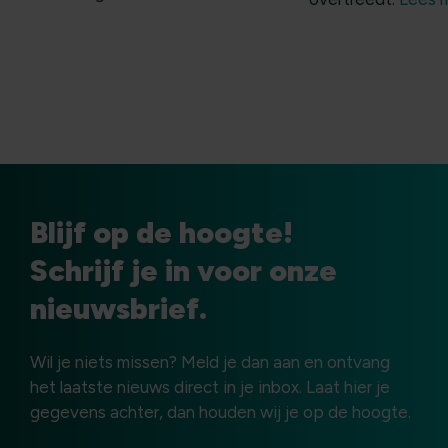
Blijf op de hoogte!
Schrijf je in voor onze
nieuwsbrief.
Wil je niets missen? Meld je dan aan en ontvang
het laatste nieuws direct in je inbox. Laat hier je
gegevens achter, dan houden wij je op de hoogte.