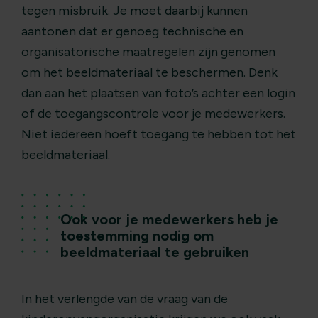
tegen misbruik. Je moet daarbij kunnen
aantonen dat er genoeg technische en
organisatorische maatregelen zijn genomen
om het beeldmateriaal te beschermen. Denk
dan aan het plaatsen van foto’s achter een login
of de toegangscontrole voor je medewerkers.
Niet iedereen hoeft toegang te hebben tot het
beeldmateriaal.
Ook voor je medewerkers heb je
toestemming nodig om
beeldmateriaal te gebruiken
In het verlengde van de vraag van de