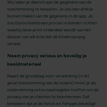
Wij raden je daarom aan de gegevens van de
toestemming te bewaren. Je zou een afdruk
kunnen maken van de gegevens in de app. Je
zou bijvoorbeeld een proces in kunnen richten
waarbij deze print onderdeel wordt van het
dossier van elk kind dat de kinderopvang
verlaat.
Neem privacy serieus en beveilig je
beeldmateriaal
Naast de grondslag voor verwerking (in dit
geval toestemming van de ouders) moet je als
onderneming extra maatregelen treffen om de
privacy van je cliënten te beschermen. Dat
betekent dat je de foto’s en filmpjes beveiligt