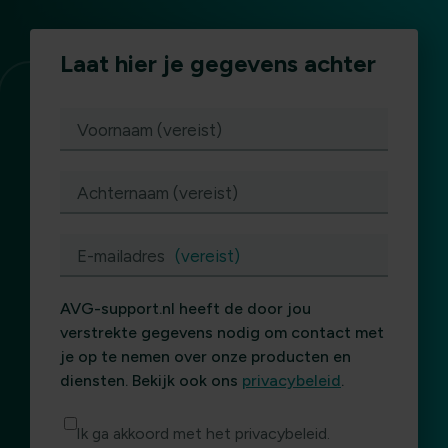
Laat hier je gegevens achter
(vereist)
Voornaam (vereist)
Achternaam (vereist)
E-mailadres
(vereist)
AVG-support.nl heeft de door jou
verstrekte gegevens nodig om contact met
je op te nemen over onze producten en
diensten. Bekijk ook ons
privacybeleid
.
Ik ga akkoord met het privacybeleid.