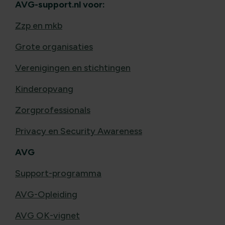
AVG-support.nl voor:
Zzp en mkb
Grote organisaties
Verenigingen en stichtingen
Kinderopvang
Zorgprofessionals
Privacy en Security Awareness
AVG
Support-programma
AVG-Opleiding
AVG OK-vignet