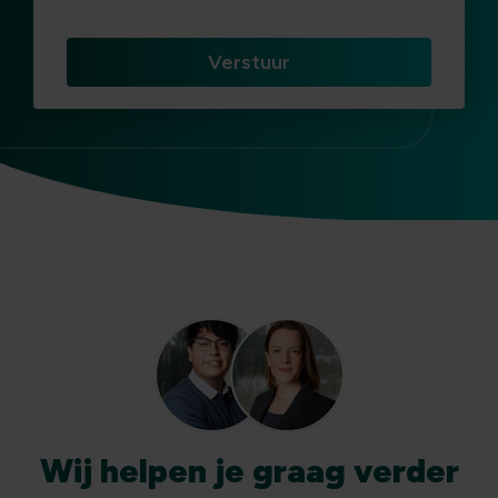
Wij
helpen
je graag verder