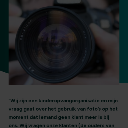
“
Wij zijn een kinderopvangorganisatie en mijn
vraag gaat over het gebruik van foto’s op het
moment dat iemand geen klant meer is bij
ons.
Wij vragen onze klanten (de ouders van