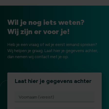
Wil je nog iets weten?
Wij zijn er voor je!
Heb je een vraag of wil je eerst iemand spreken?
Wij helpen je graag. Laat hier je gegevens achter,
dan nemen wij contact met je op.
Laat hier je gegevens achter
(vereist)
Voornaam (vereist)