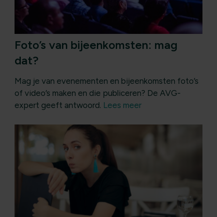
Foto’s van bijeenkomsten: mag
dat?
Mag je van evenementen en bijeenkomsten foto’s
of video’s maken en die publiceren? De AVG-
expert geeft antwoord.
Lees meer