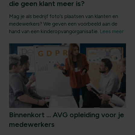
die geen klant meer is?
Mag je als bedrijf foto's plaatsen van klanten en
medewerkers? We geven een voorbeeld aan de
hand van een kinderopvangorganisatie.
Lees meer
Binnenkort … AVG opleiding voor je
medewerkers