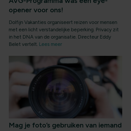
AVG-Programma was een eye-
opener voor ons!
Dolfijn Vakanties organiseert reizen voor mensen
met een licht verstandelijke beperking. Privacy zit
in het DNA van de organisatie. Directeur Eddy
Belet vertelt.
Lees meer
Mag je foto’s gebruiken van iemand