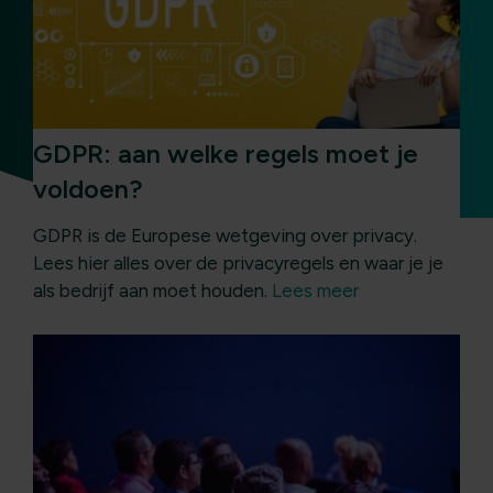
GDPR: aan welke regels moet je
voldoen?
GDPR is de Europese wetgeving over privacy.
Lees hier alles over de privacyregels en waar je je
als bedrijf aan moet houden.
Lees meer