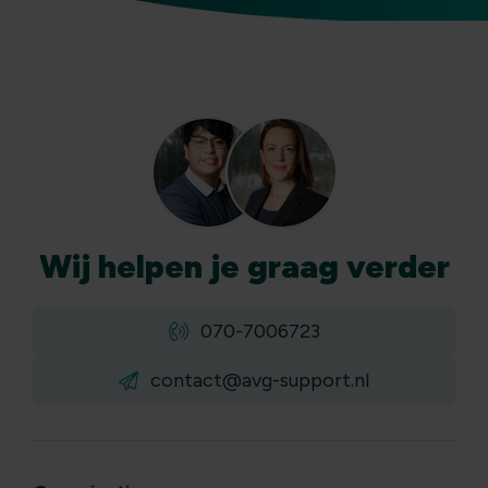
Wij
helpen
je graag verder
070-7006723
contact@avg-support.nl