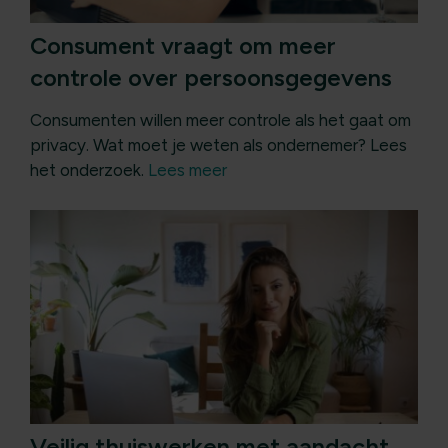
Consument vraagt om meer
controle over persoonsgegevens
Consumenten willen meer controle als het gaat om
privacy. Wat moet je weten als ondernemer? Lees
het onderzoek.
Lees meer
Veilig thuiswerken met aandacht