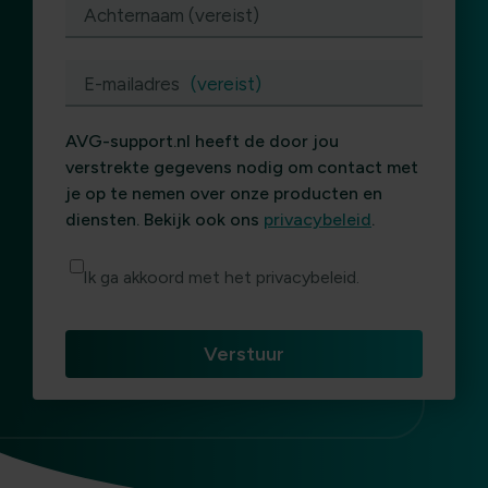
Achternaam (vereist)
E-mailadres
(vereist)
AVG-support.nl heeft de door jou
verstrekte gegevens nodig om contact met
je op te nemen over onze producten en
diensten. Bekijk ook ons
privacybeleid
.
Ik ga akkoord met het privacybeleid.