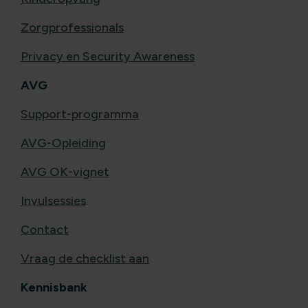
Zorgprofessionals
Privacy en Security Awareness
AVG
Support-programma
AVG-Opleiding
AVG OK-vignet
Invulsessies
Contact
Vraag de checklist aan
Kennisbank