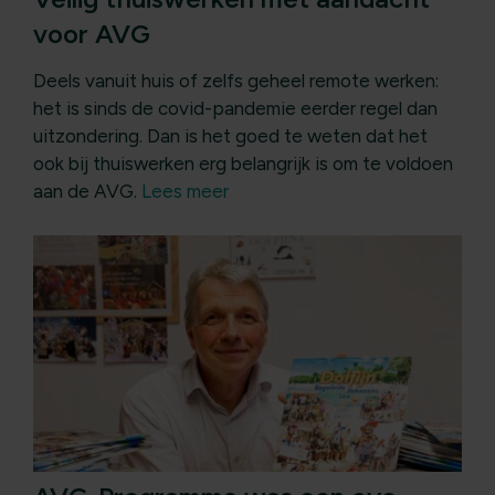
voor AVG
Deels vanuit huis of zelfs geheel remote werken:
het is sinds de covid-pandemie eerder regel dan
uitzondering. Dan is het goed te weten dat het
ook bij thuiswerken erg belangrijk is om te voldoen
aan de AVG.
Lees meer