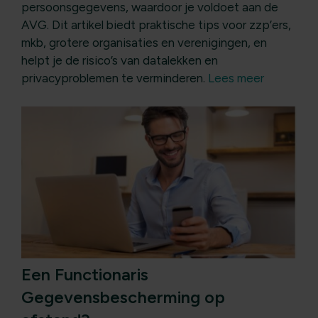
persoonsgegevens, waardoor je voldoet aan de
AVG. Dit artikel biedt praktische tips voor zzp’ers,
mkb, grotere organisaties en verenigingen, en
helpt je de risico’s van datalekken en
privacyproblemen te verminderen.
Lees meer
Een Functionaris
Gegevensbescherming op