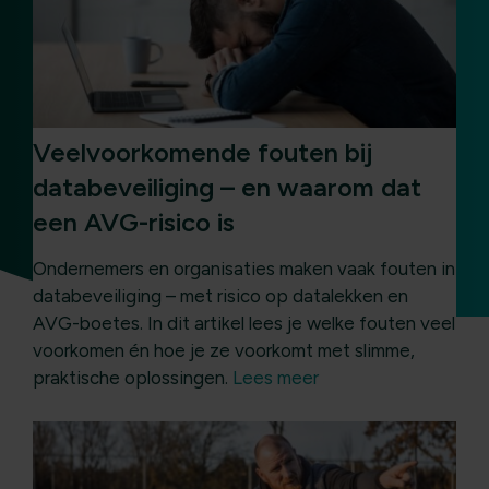
Veelvoorkomende fouten bij
databeveiliging – en waarom dat
een AVG-risico is
Ondernemers en organisaties maken vaak fouten in
databeveiliging – met risico op datalekken en
AVG-boetes. In dit artikel lees je welke fouten veel
voorkomen én hoe je ze voorkomt met slimme,
praktische oplossingen.
Lees meer