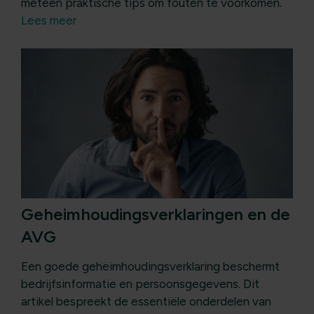
meteen praktische tips om fouten te voorkomen.
Lees meer
Geheimhoudingsverklaringen en de
AVG
Een goede geheimhoudingsverklaring beschermt
bedrijfsinformatie en persoonsgegevens. Dit
artikel bespreekt de essentiële onderdelen van