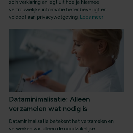
zo’n verklaring en legt uit hoe je hiermee
vertrouwelijke informatie beter beveiligt en
voldoet aan privacywetgeving.
Lees meer
Dataminimalisatie: Alleen
verzamelen wat nodig is
Dataminimalisatie betekent het verzamelen en
verwerken van alleen de noodzakelijke