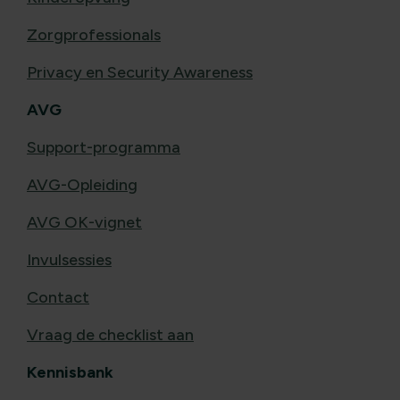
Zorgprofessionals
Privacy en Security Awareness
AVG
Support-programma
AVG-Opleiding
AVG OK-vignet
Invulsessies
Contact
Vraag de checklist aan
Kennisbank