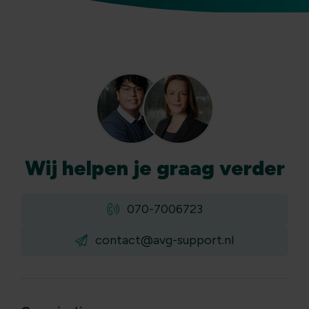
Wij
helpen
je graag verder
070-7006723
contact@avg-support.nl