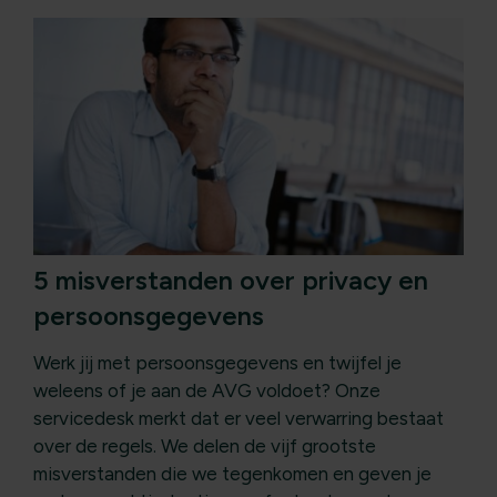
5 misverstanden over privacy en
persoonsgegevens
Werk jij met persoonsgegevens en twijfel je
weleens of je aan de AVG voldoet? Onze
servicedesk merkt dat er veel verwarring bestaat
over de regels. We delen de vijf grootste
misverstanden die we tegenkomen en geven je