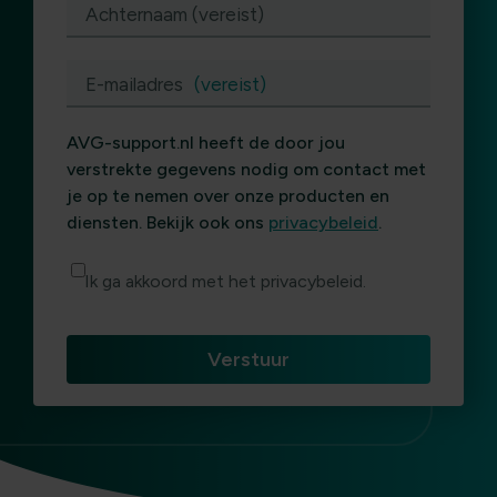
Achternaam (vereist)
E-mailadres
(vereist)
AVG-support.nl heeft de door jou
verstrekte gegevens nodig om contact met
je op te nemen over onze producten en
diensten. Bekijk ook ons
privacybeleid
.
Ik ga akkoord met het privacybeleid.