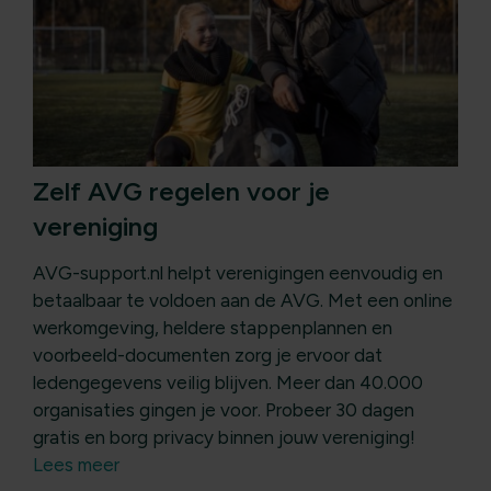
Zelf AVG regelen voor je
vereniging
AVG-support.nl helpt verenigingen eenvoudig en
betaalbaar te voldoen aan de AVG. Met een online
werkomgeving, heldere stappenplannen en
voorbeeld-documenten zorg je ervoor dat
ledengegevens veilig blijven. Meer dan 40.000
organisaties gingen je voor. Probeer 30 dagen
gratis en borg privacy binnen jouw vereniging!
Lees meer