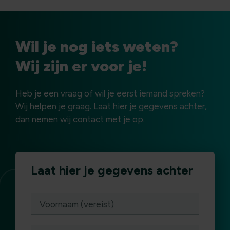
Wil je nog iets weten?
Wij zijn er voor je!
Heb je een vraag of wil je eerst iemand spreken?
Wij helpen je graag. Laat hier je gegevens achter,
dan nemen wij contact met je op.
Laat hier je gegevens achter
(vereist)
Voornaam (vereist)