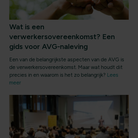
Wat is een
verwerkersovereenkomst? Een
gids voor AVG-naleving
Een van de belangrijkste aspecten van de AVG is
de verwerkersovereenkomst. Maar wat houdt dit
precies in en waarom is het zo belangrijk?
Lees
meer