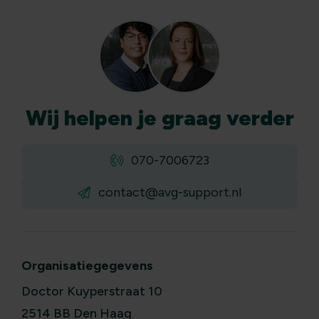
Wij
helpen
je graag verder
070-7006723
contact@avg-support.nl
Organisatiegegevens
Doctor Kuyperstraat 10
2514 BB Den Haag