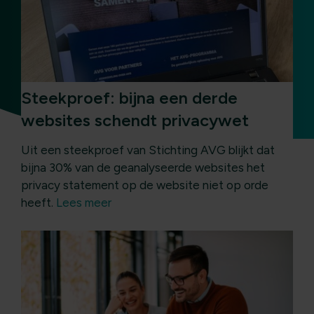
Steekproef: bijna een derde
websites schendt privacywet
Uit een steekproef van Stichting AVG blijkt dat
bijna 30% van de geanalyseerde websites het
privacy statement op de website niet op orde
heeft.
Lees meer