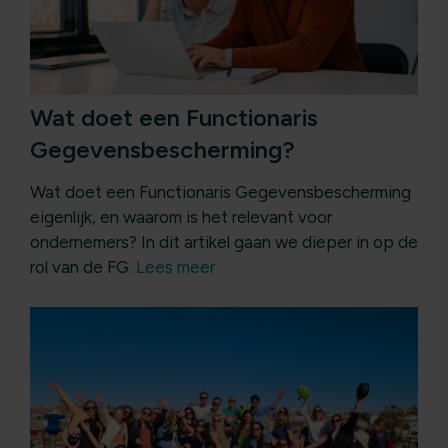
Wat doet een Functionaris
Gegevensbescherming?
Wat doet een Functionaris Gegevensbescherming
eigenlijk, en waarom is het relevant voor
ondernemers? In dit artikel gaan we dieper in op de
rol van de FG.
Lees meer