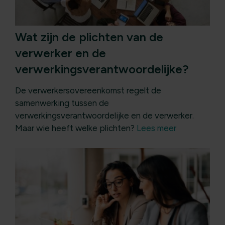
Wat zijn de plichten van de
verwerker en de
verwerkingsverantwoordelijke?
De verwerkersovereenkomst regelt de
samenwerking tussen de
verwerkingsverantwoordelijke en de verwerker.
Maar wie heeft welke plichten?
Lees meer