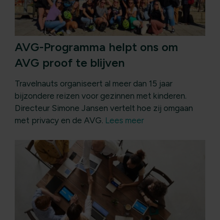
AVG-Programma helpt ons om
AVG proof te blijven
Travelnauts organiseert al meer dan 15 jaar
bijzondere reizen voor gezinnen met kinderen.
Directeur Simone Jansen vertelt hoe zij omgaan
met privacy en de AVG.
Lees meer