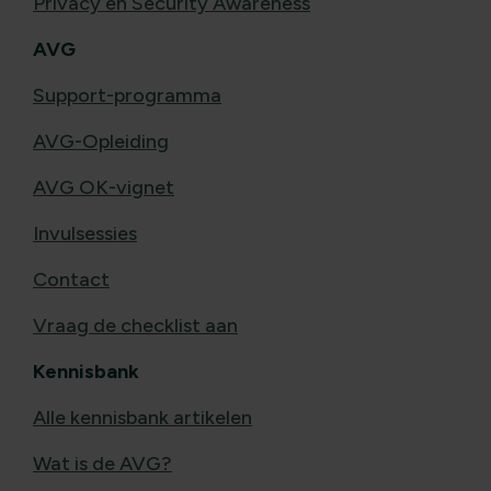
Privacy en Security Awareness
AVG
Support-programma
AVG-Opleiding
AVG OK-vignet
Invulsessies
Contact
Vraag de checklist aan
Kennisbank
Alle kennisbank artikelen
Wat is de AVG?