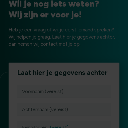
Wil je nog iets weten?
Wij zijn er voor je!
Heb je een vraag of wil je eerst iemand spreken?
Wij helpen je graag. Laat hier je gegevens achter,
dan nemen wij contact met je op.
Laat hier je gegevens achter
(vereist)
Voornaam (vereist)
Achternaam (vereist)
E-mailadres
(vereist)