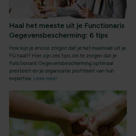
Haal het meeste uit je Functionaris
Gegevensbescherming: 6 tips
Hoe kun je ervoor zorgen dat je het maximale uit je
FG haalt? Hier zijn zes tips om te zorgen dat je
Functionaris Gegevensbescherming optimaal
presteert en je organisatie profiteert van hun
expertise.
Lees meer