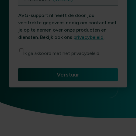
AVG-support.nl heeft de door jou
verstrekte gegevens nodig om contact met
je op te nemen over onze producten en
diensten. Bekijk ook ons
privacybeleid
.
Ik ga akkoord met het privacybeleid.