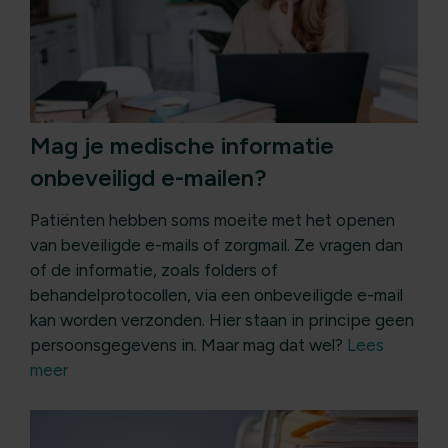
Mag je medische informatie
onbeveiligd e-mailen?
Patiënten hebben soms moeite met het openen
van beveiligde e-mails of zorgmail. Ze vragen dan
of de informatie, zoals folders of
behandelprotocollen, via een onbeveiligde e-mail
kan worden verzonden. Hier staan in principe geen
persoonsgegevens in. Maar mag dat wel?
Lees
meer