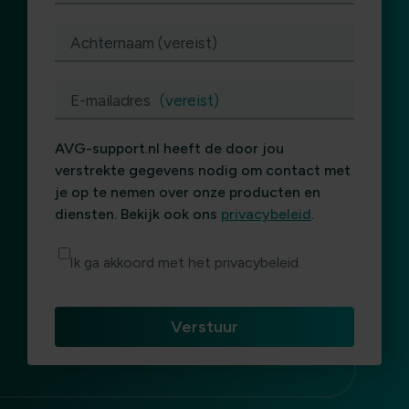
Achternaam (vereist)
E-mailadres
(vereist)
AVG-support.nl heeft de door jou
verstrekte gegevens nodig om contact met
je op te nemen over onze producten en
diensten. Bekijk ook ons
privacybeleid
.
Ik ga akkoord met het privacybeleid.