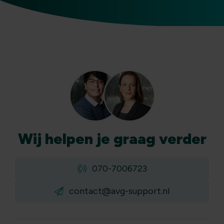
Wij
helpen
je graag verder
070-7006723
contact@avg-support.nl