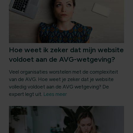
Hoe weet ik zeker dat mijn website
voldoet aan de AVG-wetgeving?
Veel organisaties worstelen met de complexiteit
van de AVG. Hoe weet je zeker dat je website
volledig voldoet aan de AVG wetgeving? De
expert legt uit.
Lees meer