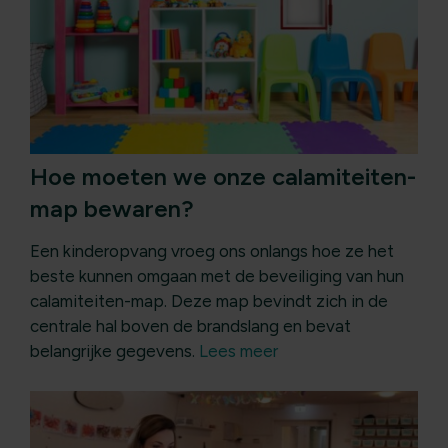
Hoe moeten we onze calamiteiten-
map bewaren?
Een kinderopvang vroeg ons onlangs hoe ze het
beste kunnen omgaan met de beveiliging van hun
calamiteiten-map. Deze map bevindt zich in de
centrale hal boven de brandslang en bevat
belangrijke gegevens.
Lees meer