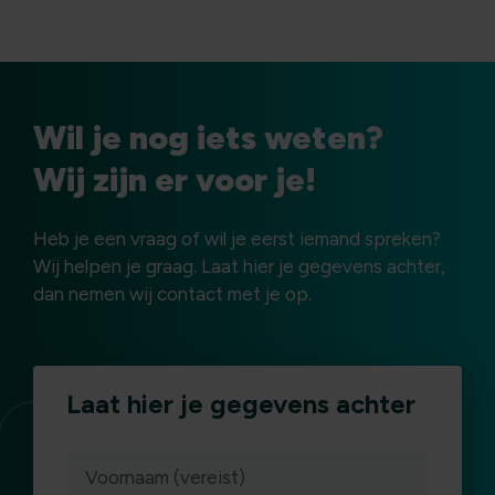
paginering
Wil je nog iets weten?
Wij zijn er voor je!
Heb je een vraag of wil je eerst iemand spreken?
Wij helpen je graag. Laat hier je gegevens achter,
dan nemen wij contact met je op.
Laat hier je gegevens achter
(vereist)
Voornaam (vereist)