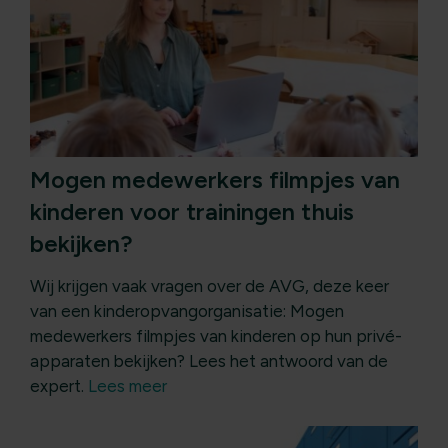
Mogen medewerkers filmpjes van
kinderen voor trainingen thuis
bekijken?
Wij krijgen vaak vragen over de AVG, deze keer
van een kinderopvangorganisatie: Mogen
medewerkers filmpjes van kinderen op hun privé-
apparaten bekijken? Lees het antwoord van de
expert.
Lees meer