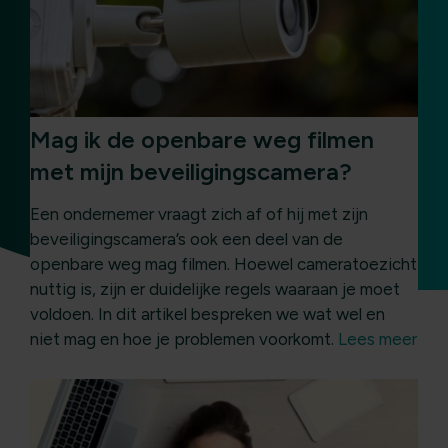
Mag ik de openbare weg filmen
met mijn beveiligingscamera?
Een ondernemer vraagt zich af of hij met zijn
beveiligingscamera’s ook een deel van de
openbare weg mag filmen. Hoewel cameratoezicht
nuttig is, zijn er duidelijke regels waaraan je moet
voldoen. In dit artikel bespreken we wat wel en
niet mag en hoe je problemen voorkomt.
Lees meer