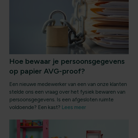
Hoe bewaar je persoonsgegevens
op papier AVG-proof?
Een nieuwe medewerker van een van onze klanten
stelde ons een vraag over het fysiek bewaren van
persoonsgegevens. Is een afgesloten ruimte
voldoende? Een kast?
Lees meer